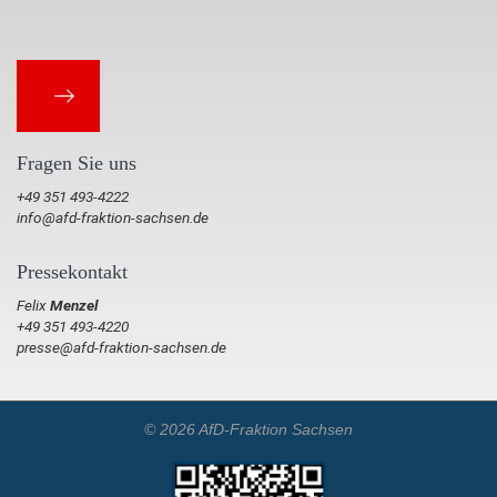
Fragen Sie uns
+49 351 493-4222
info@afd-fraktion-sachsen.de
Pressekontakt
Felix
Menzel
+49 351 493-4220
presse@afd-fraktion-sachsen.de
© 2026 AfD-Fraktion Sachsen