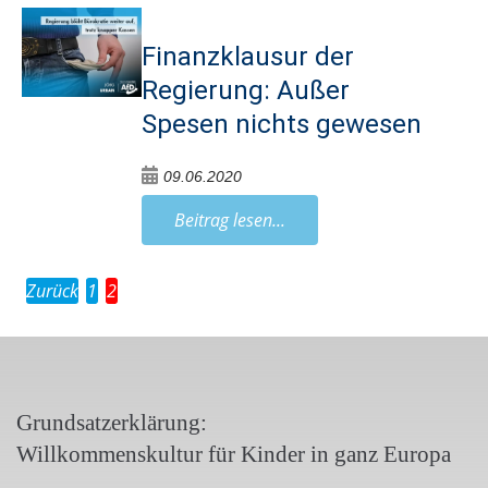
Finanzklausur der
Regierung: Außer
Spesen nichts gewesen
09.06.2020
Beitrag lesen...
Zurück
1
2
Grundsatzerklärung:
Willkommenskultur für Kinder in ganz Europa