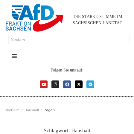
DIE STARKE STIMME IM
SÄCHSISCHEN LANDTAG
Folgen Sie uns auf:
Startseite
/
Haushalt
/
Page 2
Schlagwort:
Haushalt