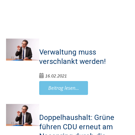
Verwaltung muss
verschlankt werden!
16.02.2021
Beitrag lesen...
Doppelhaushalt: Grüne
führen CDU erneut am