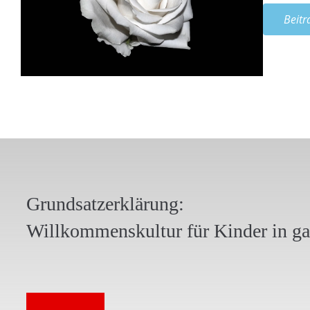
Beitr
Grundsatzerklärung:
Willkommenskultur für Kinder in g