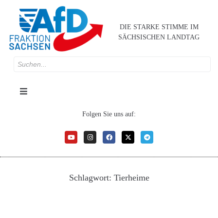
DIE STARKE STIMME IM
SÄCHSISCHEN LANDTAG
Folgen Sie uns auf:
Schlagwort:
Tierheime