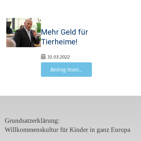
Mehr Geld für
Tierheime!
31.03.2022
Beitrag lesen...
Grundsatzerklärung:
Willkommenskultur für Kinder in ganz Europa