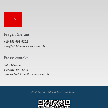
Fragen Sie uns
+49 351 493-4222
info@afd-fraktion-sachsen.de
Pressekontakt
Felix
Menzel
+49 351 493-4220
presse@afd-fraktion-sachsen.de
© 2026 AfD-Fraktion Sachsen