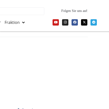
Folgen Sie uns auf:
r
Fraktion