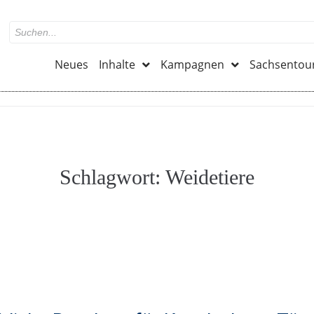
Neues
Inhalte
Kampagnen
Sachsentou
Schlagwort:
Weidetiere