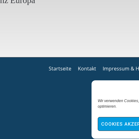
anz Europa
Startseite
Kontakt
Impressum & H
Wir verwenden Cookies,
optimieren.
COOKIES AKZE