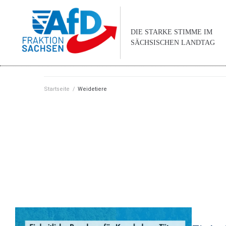
DIE STARKE STIMME IM
SÄCHSISCHEN LANDTAG
Startseite
/
Weidetiere