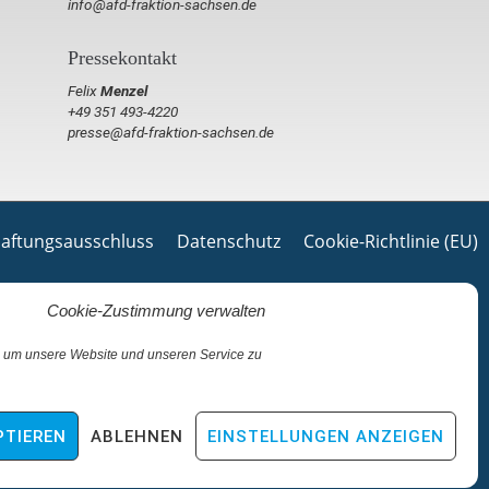
info@afd-fraktion-sachsen.de
Pressekontakt
Felix
Menzel
+49 351 493-4220
presse@afd-fraktion-sachsen.de
aftungsausschluss
Datenschutz
Cookie-Richtlinie (EU)
Cookie-Zustimmung verwalten
 um unsere Website und unseren Service zu
PTIEREN
ABLEHNEN
EINSTELLUNGEN ANZEIGEN