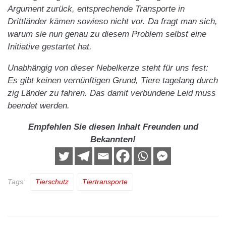
Argument zurück, entsprechende Transporte in
Drittländer kämen sowieso nicht vor. Da fragt man sich,
warum sie nun genau zu diesem Problem selbst eine
Initiative gestartet hat.
Unabhängig von dieser Nebelkerze steht für uns fest:
Es gibt keinen vernünftigen Grund, Tiere tagelang durch
zig Länder zu fahren. Das damit verbundene Leid muss
beendet werden.
Empfehlen Sie diesen Inhalt Freunden und
Bekannten!
Tags:
Tierschutz
Tiertransporte