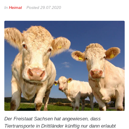
In
Heimat
Posted
29.07.2020
Der Freistaat Sachsen hat angewiesen, dass
Tiertransporte in Drittländer künftig nur dann erlaubt