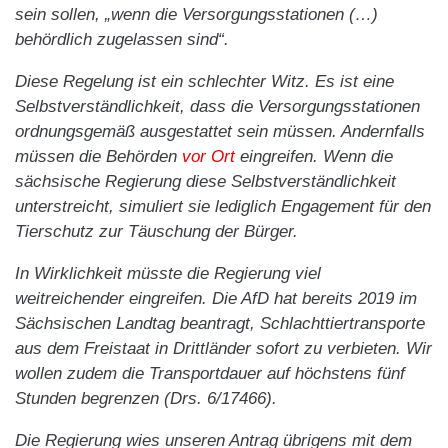
sein sollen, „wenn die Versorgungsstationen (…)
behördlich zugelassen sind“.
Diese Regelung ist ein schlechter Witz. Es ist eine
Selbstverständlichkeit, dass die Versorgungsstationen
ordnungsgemäß ausgestattet sein müssen. Andernfalls
müssen die Behörden
vor Ort
eingreifen. Wenn die
sächsische Regierung diese Selbstverständlichkeit
unterstreicht, simuliert sie lediglich Engagement für den
Tierschutz zur Täuschung der Bürger.
In Wirklichkeit müsste die Regierung viel
weitreichender eingreifen. Die AfD hat bereits 2019 im
Sächsischen Landtag beantragt, Schlachttiertransporte
aus dem Freistaat in Drittländer sofort zu verbieten. Wir
wollen zudem die Transportdauer auf höchstens fünf
Stunden begrenzen (Drs. 6/17466).
Die Regierung wies unseren Antrag übrigens mit dem