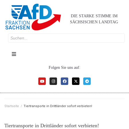
DIE STARKE STIMME IM
SÄCHSISCHEN LANDTAG
Folgen Sie uns auf:
Startseite
/
Tiertransporte in Drittländer sofort verbieten!
Tiertransporte in Drittländer sofort verbieten!