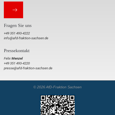
Fragen Sie uns
+49 351 493-4222
info@afd-fraktion-sachsen.de
Pressekontakt
Felix
Menzel
+49 351 493-4220
presse@afd-fraktion-sachsen.de
© 2026 AfD-Fraktion Sachsen