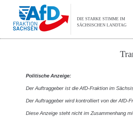
DIE STARKE STIMME IM
SÄCHSISCHEN LANDTAG
Tra
Politische Anzeige:
Der Auftraggeber ist die AfD-Fraktion im Sächs
Der Auftraggeber wird kontrolliert von der AfD-
Diese Anzeige steht nicht im Zusammenhang mi