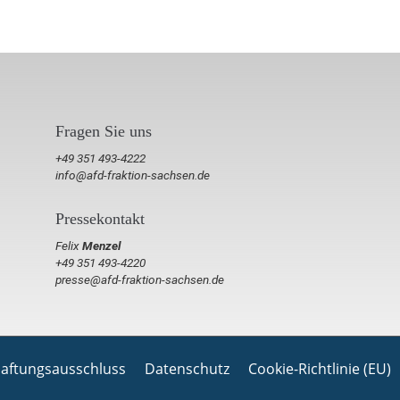
Fragen Sie uns
+49 351 493-4222
info@afd-fraktion-sachsen.de
Pressekontakt
Felix
Menzel
+49 351 493-4220
presse@afd-fraktion-sachsen.de
aftungsausschluss
Datenschutz
Cookie-Richtlinie (EU)