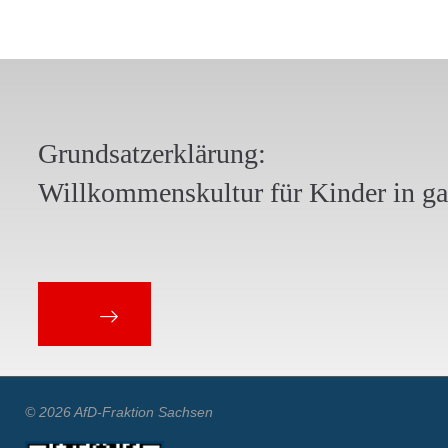
Grundsatzerklärung:
Willkommenskultur für Kinder in g
© 2026 AfD-Fraktion Sachsen