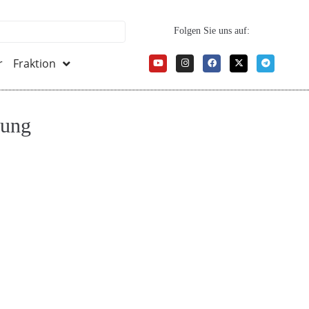
Folgen Sie uns auf:
r
Fraktion
bung