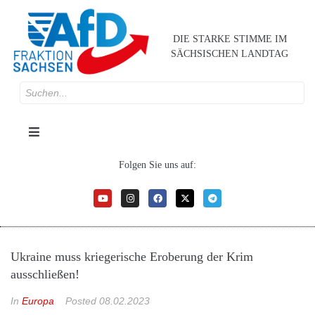
DIE STARKE STIMME IM
SÄCHSISCHEN LANDTAG
Folgen Sie uns auf:
Ukraine muss kriegerische Eroberung der Krim
ausschließen!
In
Europa
Posted
08.02.2023