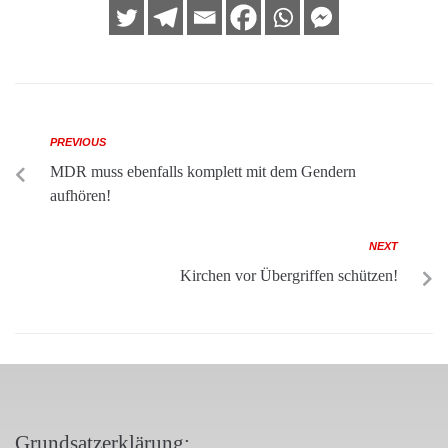
PREVIOUS
MDR muss ebenfalls komplett mit dem Gendern
aufhören!
NEXT
Kirchen vor Übergriffen schützen!
Grundsatzerklärung: