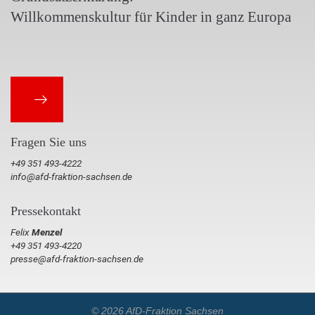
Willkommenskultur für Kinder in ganz Europa
Fragen Sie uns
+49 351 493-4222
info@afd-fraktion-sachsen.de
Pressekontakt
Felix
Menzel
+49 351 493-4220
presse@afd-fraktion-sachsen.de
© 2026 AfD-Fraktion Sachsen