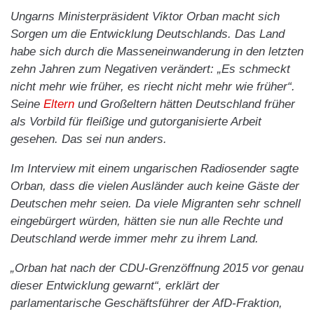
Ungarns Ministerpräsident Viktor Orban macht sich
Sorgen um die Entwicklung Deutschlands. Das Land
habe sich durch die Masseneinwanderung in den letzten
zehn Jahren zum Negativen verändert: „Es schmeckt
nicht mehr wie früher, es riecht nicht mehr wie früher“.
Seine
Eltern
und Großeltern hätten Deutschland früher
als Vorbild für fleißige und gutorganisierte Arbeit
gesehen. Das sei nun anders.
Im Interview mit einem ungarischen Radiosender sagte
Orban, dass die vielen Ausländer auch keine Gäste der
Deutschen mehr seien. Da viele Migranten sehr schnell
eingebürgert würden, hätten sie nun alle Rechte und
Deutschland werde immer mehr zu ihrem Land.
„Orban hat nach der CDU-Grenzöffnung 2015 vor genau
dieser Entwicklung gewarnt“, erklärt der
parlamentarische Geschäftsführer der AfD-Fraktion,