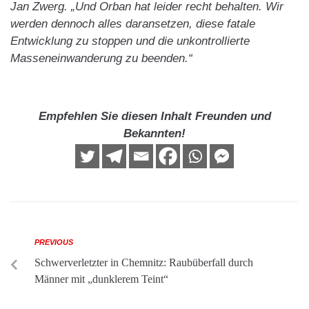
Jan Zwerg. „Und Orban hat leider recht behalten. Wir
werden dennoch alles daransetzen, diese fatale
Entwicklung zu stoppen und die unkontrollierte
Masseneinwanderung zu beenden.“
Empfehlen Sie diesen Inhalt Freunden und
Bekannten!
PREVIOUS
Schwerverletzter in Chemnitz: Raubüberfall durch
Männer mit „dunklerem Teint“