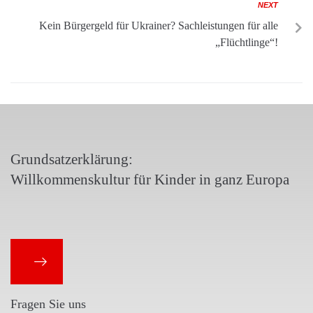
NEXT
Kein Bürgergeld für Ukrainer? Sachleistungen für alle
„Flüchtlinge“!
Grundsatzerklärung:
Willkommenskultur für Kinder in ganz Europa
Fragen Sie uns