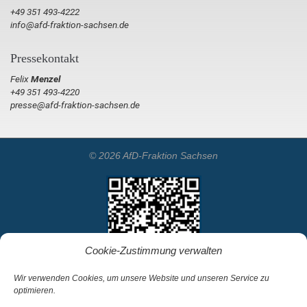
+49 351 493-4222
info@afd-fraktion-sachsen.de
Pressekontakt
Felix
Menzel
+49 351 493-4220
presse@afd-fraktion-sachsen.de
© 2026 AfD-Fraktion Sachsen
Cookie-Zustimmung verwalten
Wir verwenden Cookies, um unsere Website und unseren Service zu
optimieren.