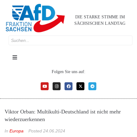
DIE STARKE STIMME IM
SÄCHSISCHEN LANDTAG
Folgen Sie uns auf:
Viktor Orban: Multikulti-Deutschland ist nicht mehr
wiederzuerkennen
In
Europa
Posted
24.06.2024