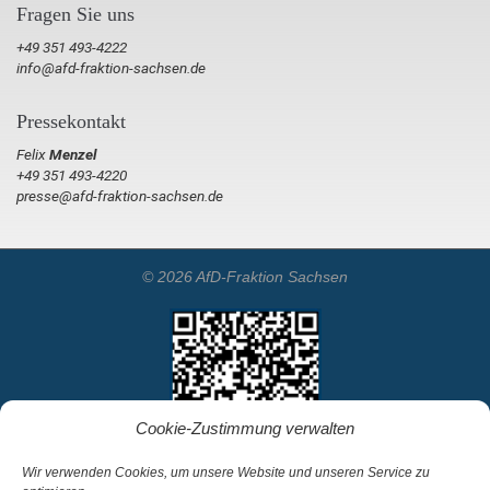
Fragen Sie uns
+49 351 493-4222
info@afd-fraktion-sachsen.de
Pressekontakt
Felix
Menzel
+49 351 493-4220
presse@afd-fraktion-sachsen.de
© 2026 AfD-Fraktion Sachsen
Cookie-Zustimmung verwalten
Wir verwenden Cookies, um unsere Website und unseren Service zu