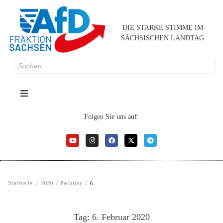
DIE STARKE STIMME IM
SÄCHSISCHEN LANDTAG
Folgen Sie uns auf:
Startseite
/
2020
/
Februar
/
6
Tag:
6. Februar 2020