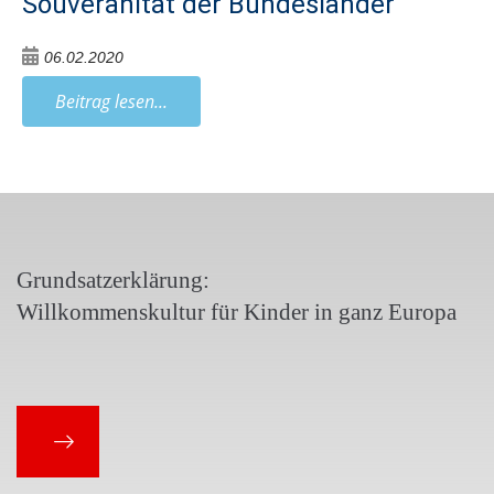
Souveränität der Bundesländer
06.02.2020
Beitrag lesen...
Grundsatzerklärung:
Willkommenskultur für Kinder in ganz Europa