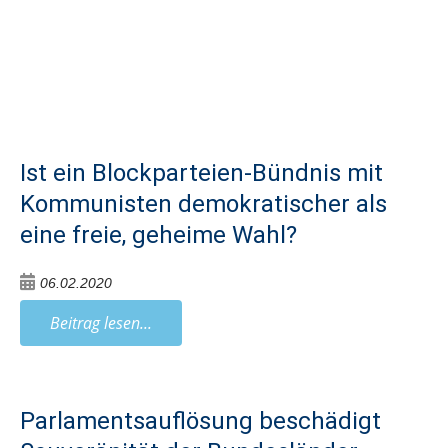
Ist ein Blockparteien-Bündnis mit
Kommunisten demokratischer als
eine freie, geheime Wahl?
06.02.2020
Beitrag lesen...
Parlamentsauflösung beschädigt