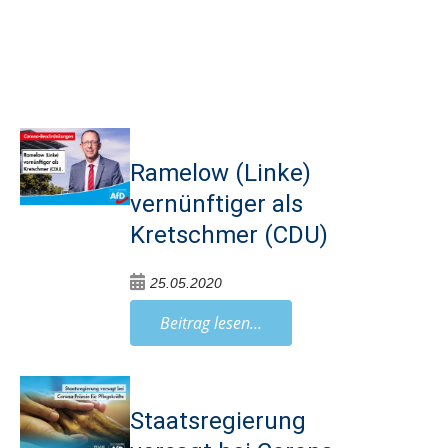
Ramelow (Linke)
vernünftiger als
Kretschmer (CDU)
25.05.2020
Beitrag lesen...
Staatsregierung