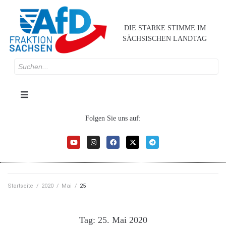
DIE STARKE STIMME IM
SÄCHSISCHEN LANDTAG
Folgen Sie uns auf:
Startseite
/
2020
/
Mai
/
25
Tag:
25. Mai 2020