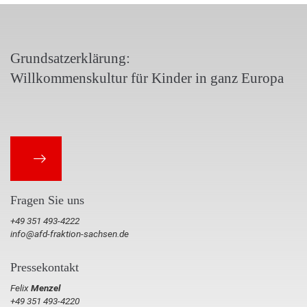
Grundsatzerklärung:
Willkommenskultur für Kinder in ganz Europa
Fragen Sie uns
+49 351 493-4222
info@afd-fraktion-sachsen.de
Pressekontakt
Felix
Menzel
+49 351 493-4220