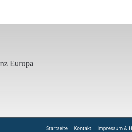
anz Europa
Startseite
Kontakt
Impressum & H