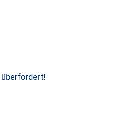
 überfordert!