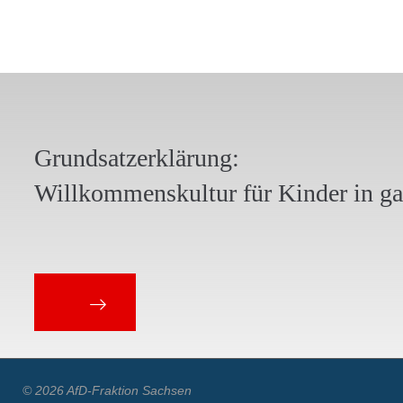
Grundsatzerklärung:
Willkommenskultur für Kinder in g
© 2026 AfD-Fraktion Sachsen