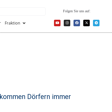
Folgen Sie uns auf:
r
Fraktion
er kommen Dörfern immer