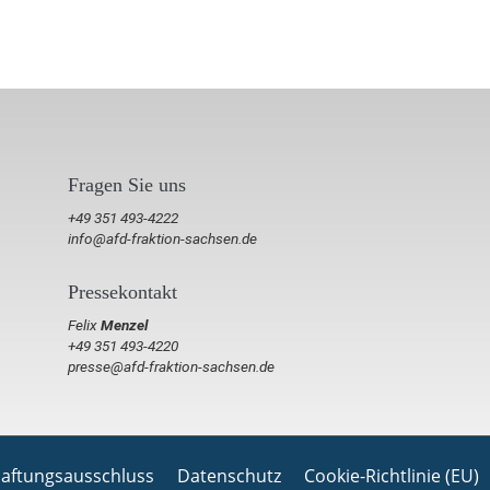
Fragen Sie uns
+49 351 493-4222
info@afd-fraktion-sachsen.de
Pressekontakt
Felix
Menzel
+49 351 493-4220
presse@afd-fraktion-sachsen.de
aftungsausschluss
Datenschutz
Cookie-Richtlinie (EU)