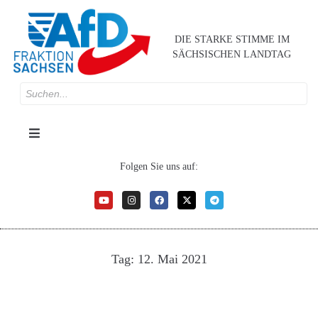
DIE STARKE STIMME IM
SÄCHSISCHEN LANDTAG
Folgen Sie uns auf:
Tag:
12. Mai 2021