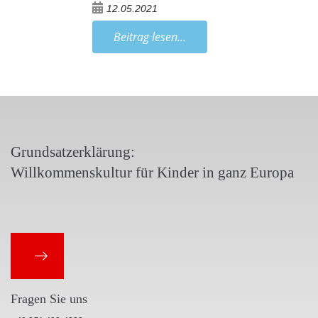
12.05.2021
Beitrag lesen...
Grundsatzerklärung:
Willkommenskultur für Kinder in ganz Europa
Fragen Sie uns