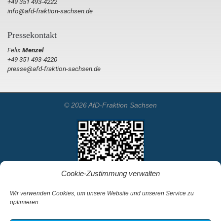
+49 351 493-4222
info@afd-fraktion-sachsen.de
Pressekontakt
Felix
Menzel
+49 351 493-4220
presse@afd-fraktion-sachsen.de
© 2026 AfD-Fraktion Sachsen
Cookie-Zustimmung verwalten
Wir verwenden Cookies, um unsere Website und unseren Service zu
optimieren.
Startseite
Kontakt