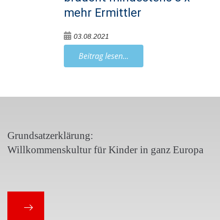
mehr Ermittler
03.08.2021
Beitrag lesen...
Grundsatzerklärung:
Willkommenskultur für Kinder in ganz Europa