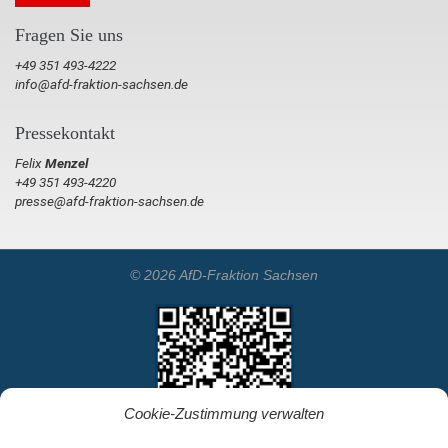
Fragen Sie uns
+49 351 493-4222
info@afd-fraktion-sachsen.de
Pressekontakt
Felix
Menzel
+49 351 493-4220
presse@afd-fraktion-sachsen.de
© 2026 AfD-Fraktion Sachsen
Cookie-Zustimmung verwalten