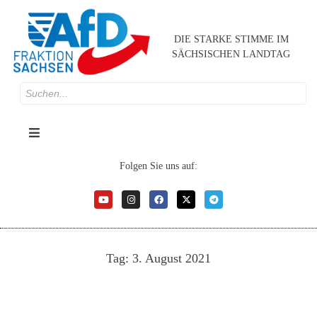
DIE STARKE STIMME IM
SÄCHSISCHEN LANDTAG
Folgen Sie uns auf:
Tag:
3. August 2021