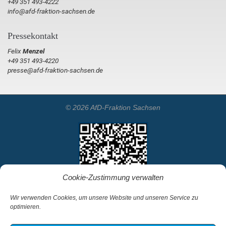
+49 351 493-4222
info@afd-fraktion-sachsen.de
Pressekontakt
Felix
Menzel
+49 351 493-4220
presse@afd-fraktion-sachsen.de
© 2026 AfD-Fraktion Sachsen
Cookie-Zustimmung verwalten
Wir verwenden Cookies, um unsere Website und unseren Service zu
optimieren.
Startseite
Kontakt