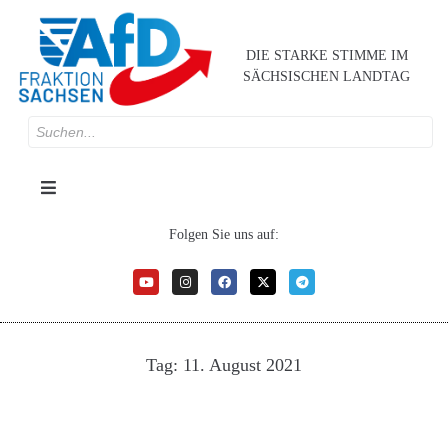
DIE STARKE STIMME IM
SÄCHSISCHEN LANDTAG
Folgen Sie uns auf:
Tag:
11. August 2021