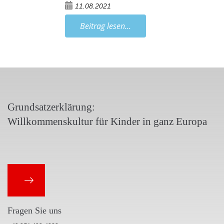
11.08.2021
Beitrag lesen...
Grundsatzerklärung:
Willkommenskultur für Kinder in ganz Europa
Fragen Sie uns