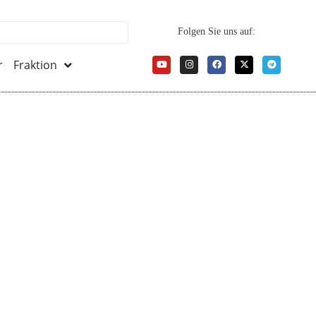
Folgen Sie uns auf:
r
Fraktion