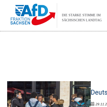
DIE STARKE STIMME IM
SÄCHSISCHEN LANDTAG
Deuts
29.11.