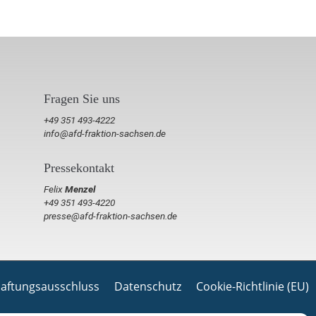
Fragen Sie uns
+49 351 493-4222
info@afd-fraktion-sachsen.de
Pressekontakt
Felix
Menzel
+49 351 493-4220
presse@afd-fraktion-sachsen.de
aftungsausschluss
Datenschutz
Cookie-Richtlinie (EU)