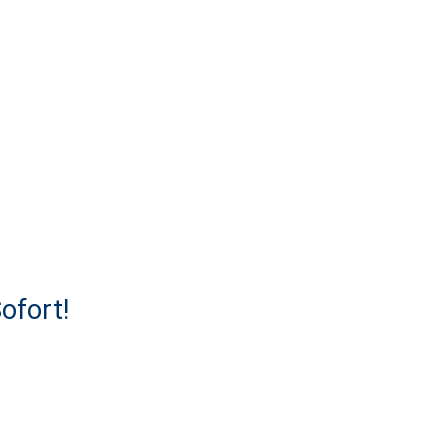
ofort!