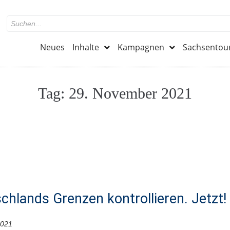
Neues
Inhalte
Kampagnen
Sachsentou
Tag:
29. November 2021
chlands Grenzen kontrollieren. Jetzt!
2021