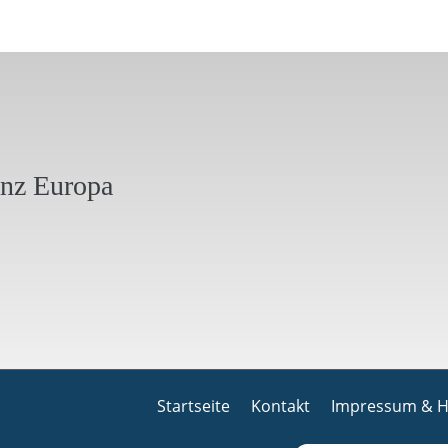
anz Europa
Startseite
Kontakt
Impressum & H