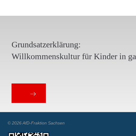
Grundsatzerklärung:
Willkommenskultur für Kinder in g
© 2026 AfD-Fraktion Sachsen