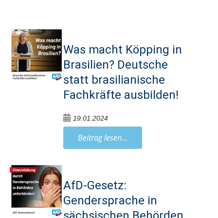
Was macht Köpping in
Brasilien? Deutsche
statt brasilianische
Fachkräfte ausbilden!
19.01.2024
Beitrag lesen...
AfD-Gesetz:
Gendersprache in
sächsischen Behörden