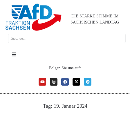
DIE STARKE STIMME IM
SÄCHSISCHEN LANDTAG
Folgen Sie uns auf:
Tag:
19. Januar 2024