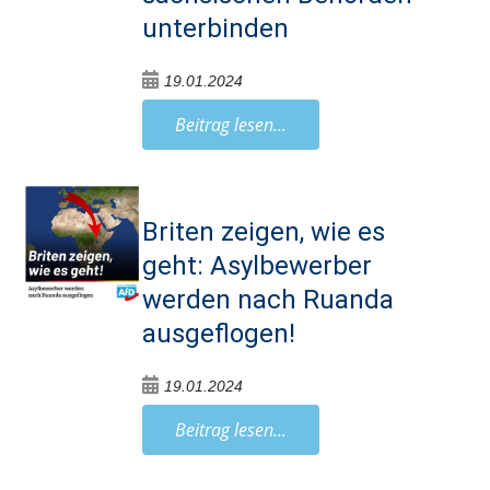
unterbinden
19.01.2024
Beitrag lesen...
Briten zeigen, wie es
geht: Asylbewerber
werden nach Ruanda
ausgeflogen!
19.01.2024
Beitrag lesen...