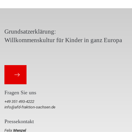
Grundsatzerklärung:
Willkommenskultur für Kinder in ganz Europa
Fragen Sie uns
+49 351 493-4222
info@afd-fraktion-sachsen.de
Pressekontakt
Felix
Menzel