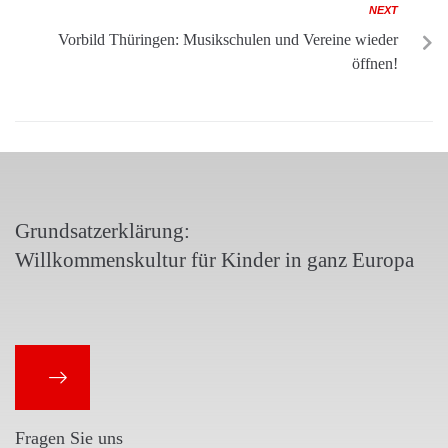
NEXT
Vorbild Thüringen: Musikschulen und Vereine wieder
öffnen!
Grundsatzerklärung:
Willkommenskultur für Kinder in ganz Europa
Fragen Sie uns