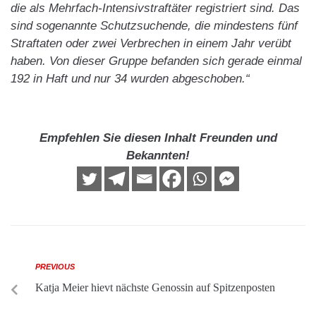
die als Mehrfach-Intensivstraftäter registriert sind. Das
sind sogenannte Schutzsuchende, die mindestens fünf
Straftaten oder zwei Verbrechen in einem Jahr verübt
haben. Von dieser Gruppe befanden sich gerade einmal
192 in Haft und nur 34 wurden abgeschoben.“
Empfehlen Sie diesen Inhalt Freunden und
Bekannten!
PREVIOUS
Katja Meier hievt nächste Genossin auf Spitzenposten