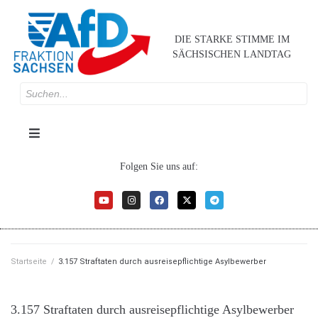
DIE STARKE STIMME IM
SÄCHSISCHEN LANDTAG
Folgen Sie uns auf:
Startseite
/
3.157 Straftaten durch ausreisepflichtige Asylbewerber
3.157 Straftaten durch ausreisepflichtige Asylbewerber