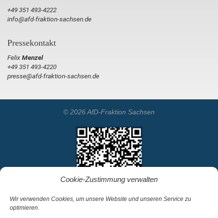
+49 351 493-4222
info@afd-fraktion-sachsen.de
Pressekontakt
Felix
Menzel
+49 351 493-4220
presse@afd-fraktion-sachsen.de
© 2026 AfD-Fraktion Sachsen
Cookie-Zustimmung verwalten
Wir verwenden Cookies, um unsere Website und unseren Service zu
optimieren.