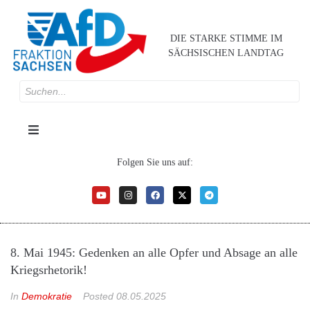
DIE STARKE STIMME IM
SÄCHSISCHEN LANDTAG
Folgen Sie uns auf:
8. Mai 1945: Gedenken an alle Opfer und Absage an alle
Kriegsrhetorik!
In
Demokratie
Posted
08.05.2025