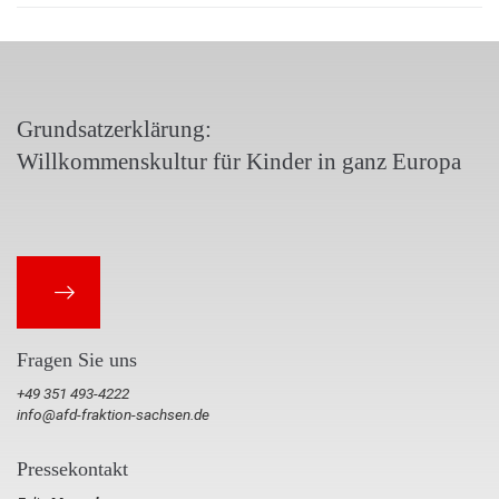
Grundsatzerklärung:
Willkommenskultur für Kinder in ganz Europa
Fragen Sie uns
+49 351 493-4222
info@afd-fraktion-sachsen.de
Pressekontakt