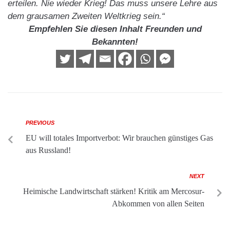
erteilen. Nie wieder Krieg! Das muss unsere Lehre aus
dem grausamen Zweiten Weltkrieg sein.“
Empfehlen Sie diesen Inhalt Freunden und
Bekannten!
PREVIOUS
EU will totales Importverbot: Wir brauchen günstiges Gas
aus Russland!
NEXT
Heimische Landwirtschaft stärken! Kritik am Mercosur-
Abkommen von allen Seiten