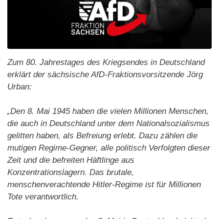
Zum 80. Jahrestages des Kriegsendes in Deutschland
erklärt der sächsische AfD-Fraktionsvorsitzende
Jörg
Urban
:
„Den 8. Mai 1945 haben die vielen Millionen Menschen,
die auch in Deutschland unter dem Nationalsozialismus
gelitten haben, als Befreiung erlebt. Dazu zählen die
mutigen Regime-Gegner, alle politisch Verfolgten dieser
Zeit und die befreiten Häftlinge aus
Konzentrationslagern. Das brutale,
menschenverachtende Hitler-Regime ist für Millionen
Tote verantwortlich.