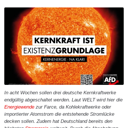
In acht Wochen sollen drei deutsche Kernkraftwerke
endgültig abgeschaltet werden. Laut WELT wird hier die
Energiewende
zur Farce, da Kohlekraftwerke oder
importierter Atomstrom die entstehende Stromlücke
decken sollen. Zudem hat Deutschland bereits den