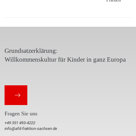
Grundsatzerklärung:
Willkommenskultur für Kinder in ganz Europa
Fragen Sie uns
+49 351 493-4222
info@afd-fraktion-sachsen.de