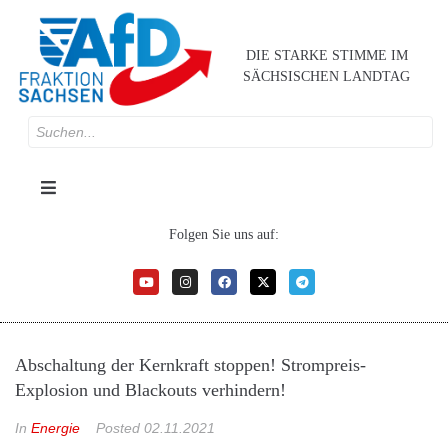
DIE STARKE STIMME IM
SÄCHSISCHEN LANDTAG
Folgen Sie uns auf:
Abschaltung der Kernkraft stoppen! Strompreis-
Explosion und Blackouts verhindern!
In
Energie
Posted
02.11.2021