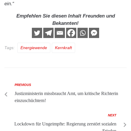
ein.“
Empfehlen Sie diesen Inhalt Freunden und
Bekannten!
Tags:
Energiewende
Kernkraft
PREVIOUS
Justizministerin missbraucht Amt, um kritische Richterin
einzuschüchtern!
NEXT
Lockdown für Ungeimpfte: Regierung zerstört sozialen
Frieden