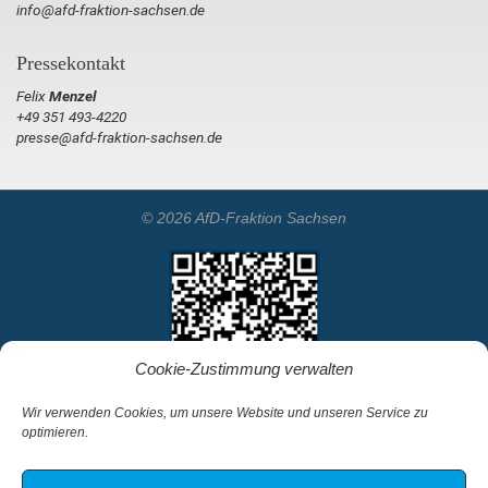
info@afd-fraktion-sachsen.de
Pressekontakt
Felix
Menzel
+49 351 493-4220
presse@afd-fraktion-sachsen.de
© 2026 AfD-Fraktion Sachsen
Cookie-Zustimmung verwalten
Wir verwenden Cookies, um unsere Website und unseren Service zu
optimieren.
Startseite
Kontakt