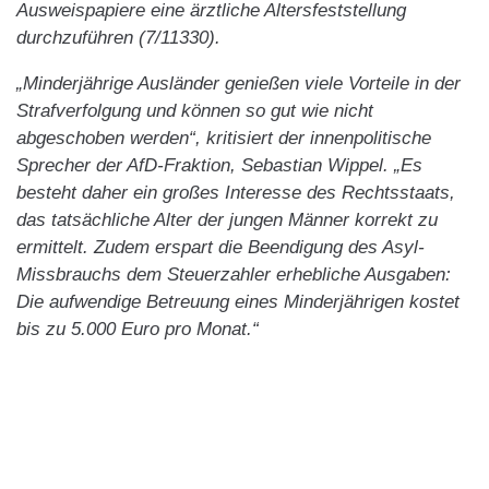
Ausweispapiere eine ärztliche Altersfeststellung
durchzuführen (7/11330).
„Minderjährige Ausländer genießen viele Vorteile in der
Strafverfolgung und können so gut wie nicht
abgeschoben werden“, kritisiert der innenpolitische
Sprecher der AfD-Fraktion, Sebastian Wippel. „Es
besteht daher ein großes Interesse des Rechtsstaats,
das tatsächliche Alter der jungen Männer korrekt zu
ermittelt. Zudem erspart die Beendigung des Asyl-
Missbrauchs dem Steuerzahler erhebliche Ausgaben:
Die aufwendige Betreuung eines Minderjährigen kostet
bis zu 5.000 Euro pro Monat.“