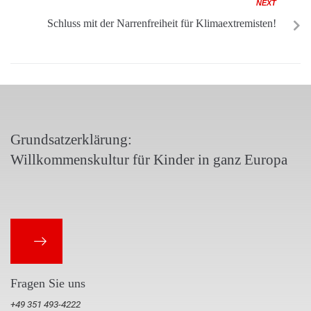
NEXT
Schluss mit der Narrenfreiheit für Klimaextremisten!
Grundsatzerklärung:
Willkommenskultur für Kinder in ganz Europa
Fragen Sie uns
+49 351 493-4222