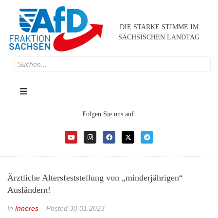
DIE STARKE STIMME IM
SÄCHSISCHEN LANDTAG
Folgen Sie uns auf:
Ärztliche Altersfeststellung von „minderjährigen“
Ausländern!
In
Inneres
Posted
30.01.2023