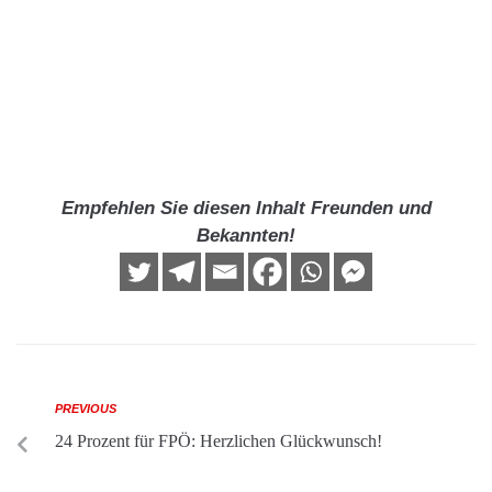
Empfehlen Sie diesen Inhalt Freunden und
Bekannten!
PREVIOUS
24 Prozent für FPÖ: Herzlichen Glückwunsch!