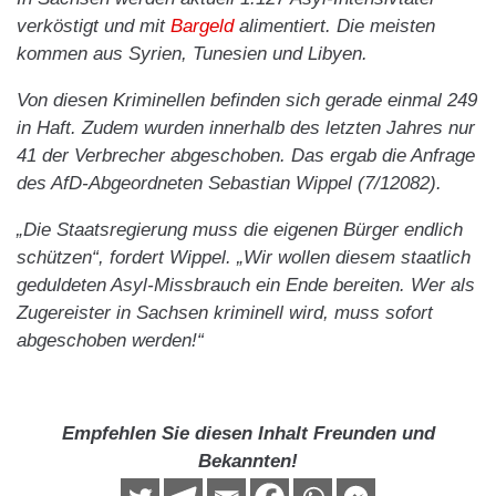
verköstigt und mit
Bargeld
alimentiert. Die meisten
kommen aus Syrien, Tunesien und Libyen.
Von diesen Kriminellen befinden sich gerade einmal 249
in Haft. Zudem wurden innerhalb des letzten Jahres nur
41 der Verbrecher abgeschoben. Das ergab die Anfrage
des AfD-Abgeordneten Sebastian Wippel (7/12082).
„Die Staatsregierung muss die eigenen Bürger endlich
schützen“, fordert Wippel. „Wir wollen diesem staatlich
geduldeten Asyl-Missbrauch ein Ende bereiten. Wer als
Zugereister in Sachsen kriminell wird, muss sofort
abgeschoben werden!“
Empfehlen Sie diesen Inhalt Freunden und
Bekannten!