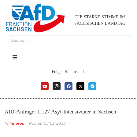
DIE STARKE STIMME IM
SÄCHSISCHEN LANDTAG
Folgen Sie uns auf:
AfD-Anfrage: 1.127 Asyl-Intensivtäter in Sachsen
In
Inneres
Posted
13.02.2023