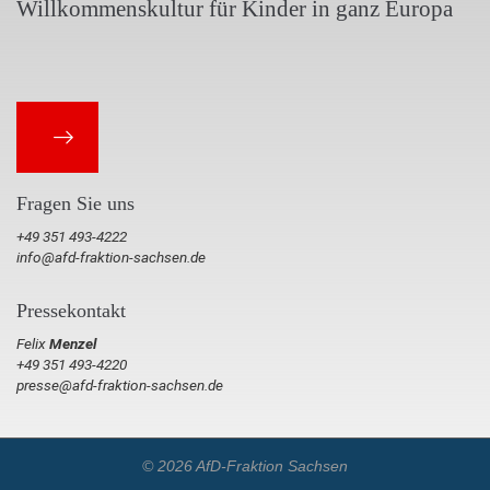
Willkommenskultur für Kinder in ganz Europa
Fragen Sie uns
+49 351 493-4222
info@afd-fraktion-sachsen.de
Pressekontakt
Felix
Menzel
+49 351 493-4220
presse@afd-fraktion-sachsen.de
© 2026 AfD-Fraktion Sachsen