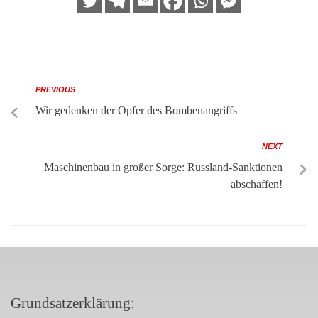
PREVIOUS
Wir gedenken der Opfer des Bombenangriffs
NEXT
Maschinenbau in großer Sorge: Russland-Sanktionen
abschaffen!
Grundsatzerklärung: