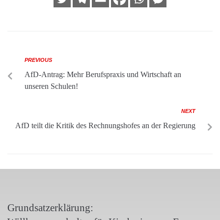
PREVIOUS
AfD-Antrag: Mehr Berufspraxis und Wirtschaft an
unseren Schulen!
NEXT
AfD teilt die Kritik des Rechnungshofes an der Regierung
Grundsatzerklärung: