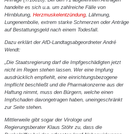
handelte es sich u.a. um zahlreiche Fälle von
Hirnblutung,
Herzmuskelentzündung
, Lähmung,
Lungenembolie, extrem starke Schmerzen oder Anträge
auf Bestattungsgeld nach einem Todesfall.
Dazu erklärt der AfD-Landtagsabgeordneter André
Wendt:
„Die Staatsregierung darf die Impfgeschädigten jetzt
nicht im Regen stehen lassen. Wer eine Impfung
ausdrücklich empfiehlt, eine einrichtungsbezogene
Impflicht beschließt und die Pharmakonzerne aus der
Haftung nimmt, muss den Bürgern, welche einen
Impfschaden davongetragen haben, uneingeschränkt
zur Seite stehen.
Mittlerweile gibt sogar der Virologe und
Regierungsberater Klaus Stöhr zu, dass die