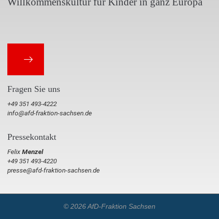
Willkommenskultur für Kinder in ganz Europa
Fragen Sie uns
+49 351 493-4222
info@afd-fraktion-sachsen.de
Pressekontakt
Felix
Menzel
+49 351 493-4220
presse@afd-fraktion-sachsen.de
© 2026 AfD-Fraktion Sachsen