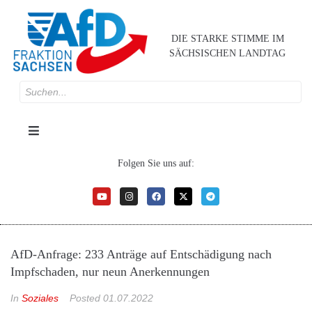
DIE STARKE STIMME IM
SÄCHSISCHEN LANDTAG
Folgen Sie uns auf:
AfD-Anfrage: 233 Anträge auf Entschädigung nach
Impfschaden, nur neun Anerkennungen
In
Soziales
Posted
01.07.2022