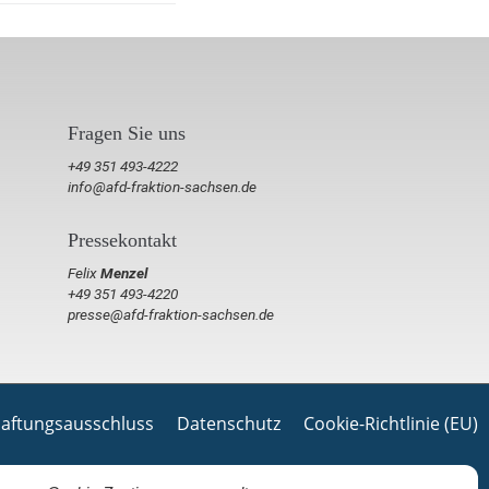
Fragen Sie uns
+49 351 493-4222
info@afd-fraktion-sachsen.de
Pressekontakt
Felix
Menzel
+49 351 493-4220
presse@afd-fraktion-sachsen.de
aftungsausschluss
Datenschutz
Cookie-Richtlinie (EU)