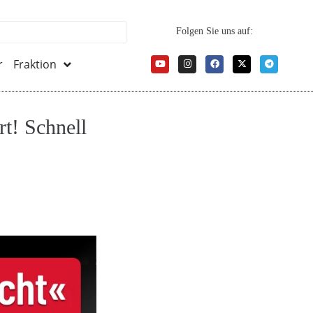
Folgen Sie uns auf:
r
Fraktion
t! Schnell