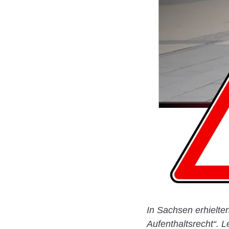
In Sachsen erhielte
Aufenthaltsrecht“. 