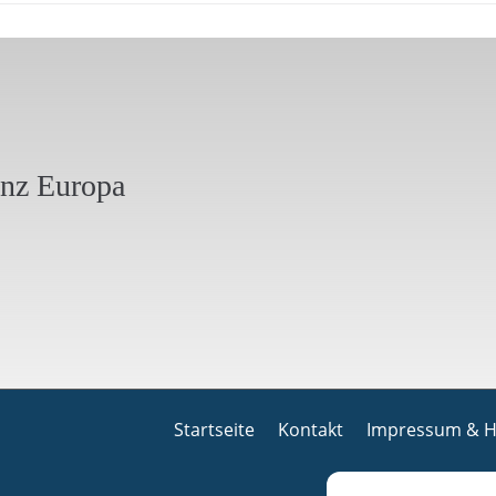
anz Europa
Startseite
Kontakt
Impressum & H