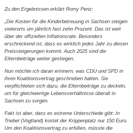
Zu den Ergebnissen erklärt Romy Penz:
„Die Kosten für die Kinderbetreuung in Sachsen steigen
vielerorts um jährlich fast zehn Prozent. Das ist weit
über der offiziellen Inflationsrate. Besonders
erschreckend ist, dass es wirklich jedes Jahr zu diesen
Preissteigerungen kommt. Auch 2025 sind die
Elternbeiträge weiter gestiegen.
Nun möchte ich daran erinnern, was CDU und SPD in
ihren Koalitionsvertrag geschrieben hatten. Sie
verpflichteten sich dazu, die Elternbeiträge zu deckeln,
um für gleichwertige Lebensverhältnisse überall in
Sachsen zu sorgen.
Fakt ist aber, dass es extreme Unterschiede gibt: In
Triebel (Vogtland) kostet der Krippenplatz nur 150 Euro.
Um den Koalitionsvertrag zu erfüllen, müsste die