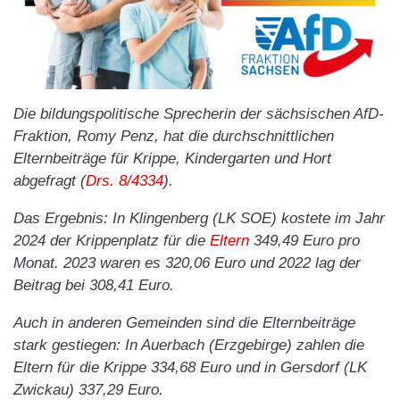
Die bildungspolitische Sprecherin der sächsischen AfD-
Fraktion, Romy Penz, hat die durchschnittlichen
Elternbeiträge für Krippe, Kindergarten und Hort
abgefragt (
Drs. 8/4334
).
Das Ergebnis: In Klingenberg (LK SOE) kostete im Jahr
2024 der Krippenplatz für die
Eltern
349,49 Euro pro
Monat. 2023 waren es 320,06 Euro und 2022 lag der
Beitrag bei 308,41 Euro.
Auch in anderen Gemeinden sind die Elternbeiträge
stark gestiegen: In Auerbach (Erzgebirge) zahlen die
Eltern für die Krippe 334,68 Euro und in Gersdorf (LK
Zwickau) 337,29 Euro.