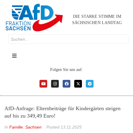
DIE STARKE STIMME IM
SÄCHSISCHEN LANDTAG
Folgen Sie uns auf:
AfD-Anfrage: Elternbeiträge für Kindergärten steigen
auf bis zu 349,49 Euro!
In
Familie
,
Sachsen
Posted
13.11.2025