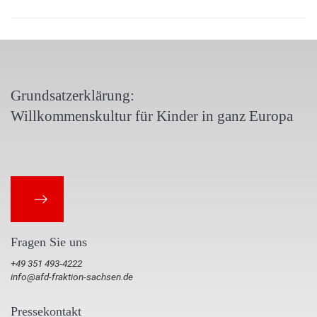
Grundsatzerklärung:
Willkommenskultur für Kinder in ganz Europa
Fragen Sie uns
+49 351 493-4222
info@afd-fraktion-sachsen.de
Pressekontakt