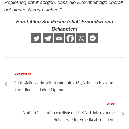
Regierung dafür sorgen, dass die Elternbeiträge überall
auf dieses Niveau sinken.“
Empfehlen Sie diesen Inhalt Freunden und
Bekannten!
PREVIOUS
CDU-Ministerin will Rente mit 70? „Arbeiten bis zum
Umfallen“ ist keine Option!
NEXT
„Antifa-Ost“ auf Terrorliste der USA: Linksextreme
Seiten wie Indymedia abschalten!