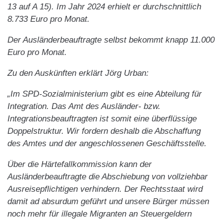
13 auf A 15). Im Jahr 2024 erhielt er durchschnittlich
8.733 Euro pro Monat.
Der Ausländerbeauftragte selbst bekommt knapp 11.000
Euro pro Monat.
Zu den Auskünften erklärt Jörg Urban:
„Im SPD-Sozialministerium gibt es eine Abteilung für
Integration. Das Amt des Ausländer- bzw.
Integrationsbeauftragten ist somit eine überflüssige
Doppelstruktur. Wir fordern deshalb die Abschaffung
des Amtes und der angeschlossenen Geschäftsstelle.
Über die Härtefallkommission kann der
Ausländerbeauftragte die Abschiebung von vollziehbar
Ausreisepflichtigen verhindern. Der Rechtsstaat wird
damit ad absurdum geführt und unsere Bürger müssen
noch mehr für illegale Migranten an Steuergeldern