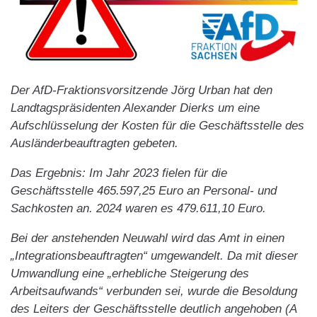
Der AfD-Fraktionsvorsitzende Jörg Urban hat den
Landtagspräsidenten Alexander Dierks um eine
Aufschlüsselung der Kosten für die Geschäftsstelle des
Ausländerbeauftragten gebeten.
Das Ergebnis: Im Jahr 2023 fielen für die
Geschäftsstelle 465.597,25 Euro an Personal- und
Sachkosten an. 2024 waren es 479.611,10 Euro.
Bei der anstehenden Neuwahl wird das Amt in einen
„Integrationsbeauftragten“ umgewandelt. Da mit dieser
Umwandlung eine „erhebliche Steigerung des
Arbeitsaufwands“ verbunden sei, wurde die Besoldung
des Leiters der Geschäftsstelle deutlich angehoben (A