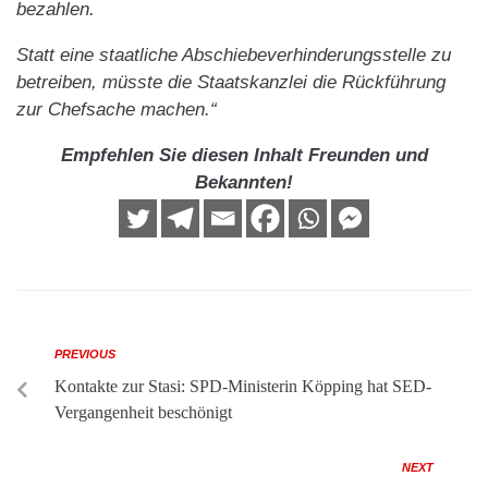
bezahlen.
Statt eine staatliche Abschiebeverhinderungsstelle zu
betreiben, müsste die Staatskanzlei die Rückführung
zur Chefsache machen.“
Empfehlen Sie diesen Inhalt Freunden und
Bekannten!
PREVIOUS
Kontakte zur Stasi: SPD-Ministerin Köpping hat SED-
Vergangenheit beschönigt
NEXT