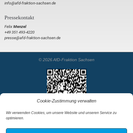
info@afd-fraktion-sachsen.de
Pressekontakt
Felix
Menzel
+49 351 493-4220
presse@afd-fraktion-sachsen.de
© 2026 AfD-Fraktion Sachsen
Cookie-Zustimmung verwalten
Wir verwenden Cookies, um unsere Website und unseren Service zu
optimieren.
Startseite
Kontakt