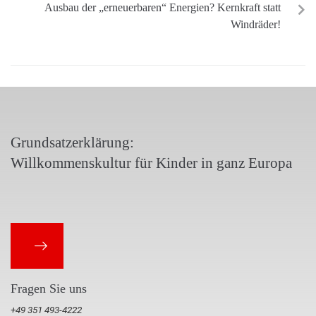
Ausbau der „erneuerbaren“ Energien? Kernkraft statt
Windräder!
Grundsatzerklärung:
Willkommenskultur für Kinder in ganz Europa
Fragen Sie uns
+49 351 493-4222