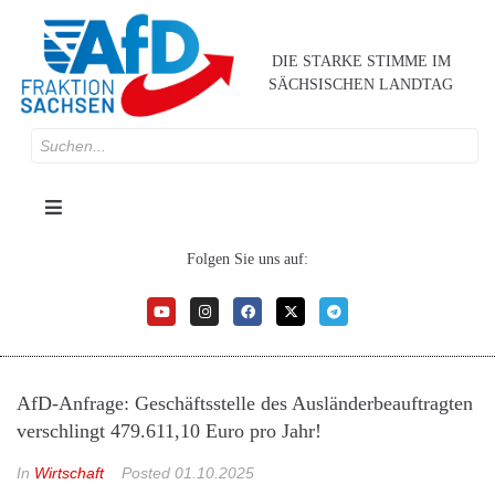
DIE STARKE STIMME IM
SÄCHSISCHEN LANDTAG
Folgen Sie uns auf:
AfD-Anfrage: Geschäftsstelle des Ausländerbeauftragten
verschlingt 479.611,10 Euro pro Jahr!
In
Wirtschaft
Posted
01.10.2025