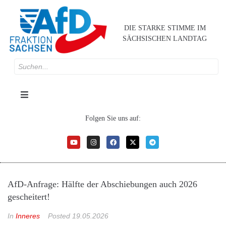
DIE STARKE STIMME IM
SÄCHSISCHEN LANDTAG
Folgen Sie uns auf:
AfD-Anfrage: Hälfte der Abschiebungen auch 2026
gescheitert!
In
Inneres
Posted
19.05.2026