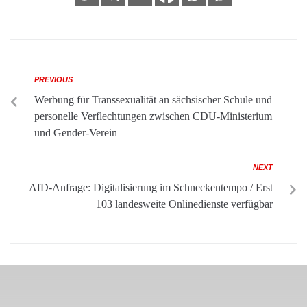
PREVIOUS
Werbung für Transsexualität an sächsischer Schule und
personelle Verflechtungen zwischen CDU-Ministerium
und Gender-Verein
NEXT
AfD-Anfrage: Digitalisierung im Schneckentempo / Erst
103 landesweite Onlinedienste verfügbar