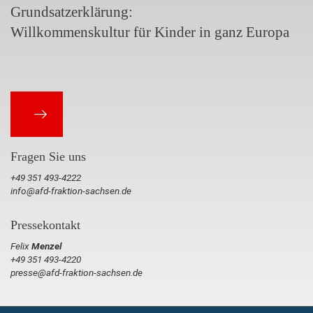
Grundsatzerklärung:
Willkommenskultur für Kinder in ganz Europa
Fragen Sie uns
+49 351 493-4222
info@afd-fraktion-sachsen.de
Pressekontakt
Felix
Menzel
+49 351 493-4220
presse@afd-fraktion-sachsen.de