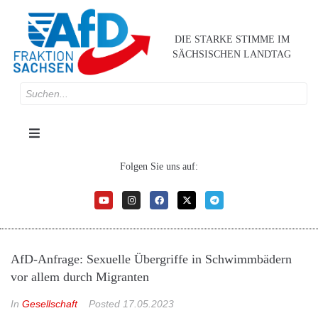
DIE STARKE STIMME IM
SÄCHSISCHEN LANDTAG
Folgen Sie uns auf:
AfD-Anfrage: Sexuelle Übergriffe in Schwimmbädern
vor allem durch Migranten
In
Gesellschaft
Posted
17.05.2023