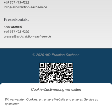
+49 351 493-4222
info@afd-fraktion-sachsen.de
Pressekontakt
Felix
Menzel
+49 351 493-4220
presse@afd-fraktion-sachsen.de
© 2026 AfD-Fraktion Sachsen
Cookie-Zustimmung verwalten
Wir verwenden Cookies, um unsere Website und unseren Service zu
optimieren.
Startseite
Kontakt