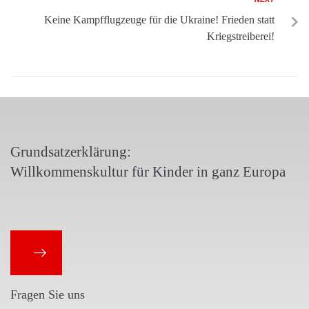
Keine Kampfflugzeuge für die Ukraine! Frieden statt
Kriegstreiberei!
Grundsatzerklärung:
Willkommenskultur für Kinder in ganz Europa
Fragen Sie uns