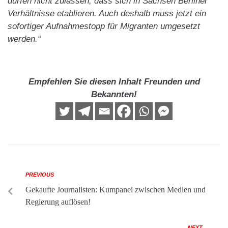
dürfen nicht zulassen, dass sich in Sachsen Berliner
Verhältnisse etablieren. Auch deshalb muss jetzt ein
sofortiger Aufnahmestopp für Migranten umgesetzt
werden.“
Empfehlen Sie diesen Inhalt Freunden und
Bekannten!
PREVIOUS
Gekaufte Journalisten: Kumpanei zwischen Medien und
Regierung auflösen!
NEXT