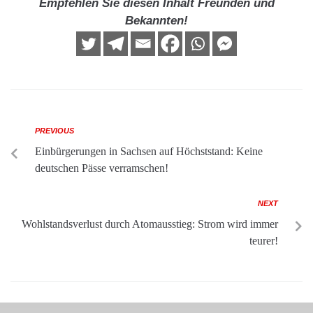
Empfehlen Sie diesen Inhalt Freunden und
Bekannten!
PREVIOUS
Einbürgerungen in Sachsen auf Höchststand: Keine
deutschen Pässe verramschen!
NEXT
Wohlstandsverlust durch Atomausstieg: Strom wird immer
teurer!