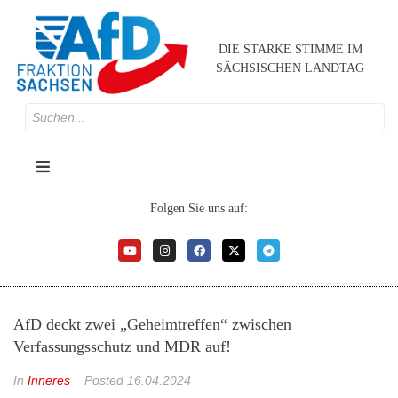
DIE STARKE STIMME IM
SÄCHSISCHEN LANDTAG
Folgen Sie uns auf:
AfD deckt zwei „Geheimtreffen“ zwischen
Verfassungsschutz und MDR auf!
In
Inneres
Posted
16.04.2024