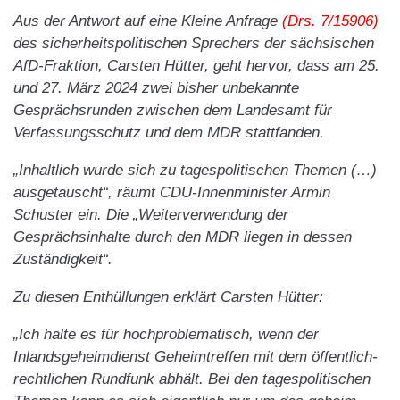
Aus der Antwort auf eine Kleine Anfrage
(Drs. 7/15906)
des sicherheitspolitischen Sprechers der sächsischen
AfD-Fraktion, Carsten Hütter, geht hervor, dass am 25.
und 27. März 2024 zwei bisher unbekannte
Gesprächsrunden zwischen dem Landesamt für
Verfassungsschutz und dem MDR stattfanden.
„Inhaltlich wurde sich zu tagespolitischen Themen (…)
ausgetauscht“, räumt CDU-Innenminister Armin
Schuster ein. Die „Weiterverwendung der
Gesprächsinhalte durch den MDR liegen in dessen
Zuständigkeit“.
Zu diesen Enthüllungen erklärt Carsten Hütter:
„Ich halte es für hochproblematisch, wenn der
Inlandsgeheimdienst Geheimtreffen mit dem öffentlich-
rechtlichen Rundfunk abhält. Bei den tagespolitischen