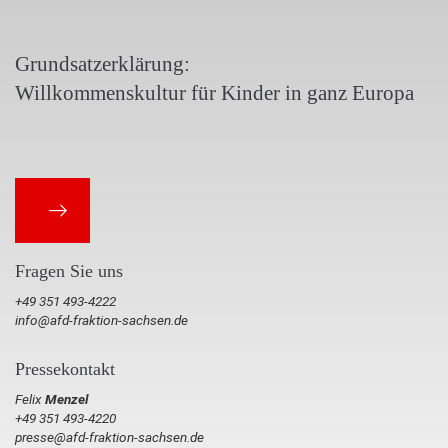
Grundsatzerklärung:
Willkommenskultur für Kinder in ganz Europa
Fragen Sie uns
+49 351 493-4222
info@afd-fraktion-sachsen.de
Pressekontakt
Felix
Menzel
+49 351 493-4220
presse@afd-fraktion-sachsen.de