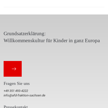
Grundsatzerklärung:
Willkommenskultur für Kinder in ganz Europa
Fragen Sie uns
+49 351 493-4222
info@afd-fraktion-sachsen.de
Pressekontakt