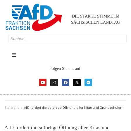
DIE STARKE STIMME IM
SÄCHSISCHEN LANDTAG
Folgen Sie uns auf:
Startseite
/
AfD fordert die sofortige Öffnung aller Kitas und Grundschulen
AfD fordert die sofortige Öffnung aller Kitas und