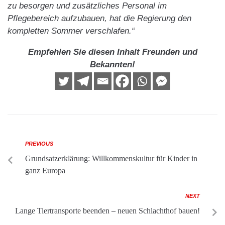
zu besorgen und zusätzliches Personal im
Pflegebereich aufzubauen, hat die Regierung den
kompletten Sommer verschlafen.“
Empfehlen Sie diesen Inhalt Freunden und
Bekannten!
PREVIOUS
Grundsatzerklärung: Willkommenskultur für Kinder in
ganz Europa
NEXT
Lange Tiertransporte beenden – neuen Schlachthof bauen!