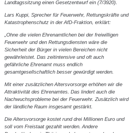
Landtagssitzung einen Gesetzentwurf ein (7/3920).
Lars Kuppi, Sprecher für Feuerwehr, Rettungskräfte und
Katastrophenschutz in der AfD-Fraktion, erklärt:
„Ohne die vielen Ehrenamtlichen bei der freiwilligen
Feuerwehr und den Rettungsdiensten wäre die
Sicherheit der Bürger in vielen Bereichen nicht
gewährleistet. Das zeitintensive und oft auch
gefährliche Ehrenamt muss endlich
gesamtgesellschaftlich besser gewürdigt werden.
Mit einer zusätzlichen Altersvorsorge erhöhen wir die
Attraktivität des Ehrenamtes. Das lindert auch die
Nachwuchsprobleme bei der Feuerwehr. Zusätzlich wird
der ländliche Raum insgesamt gestärkt.
Die Altersvorsorge kostet rund drei Millionen Euro und
soll vom Freistaat gezahlt werden. Andere