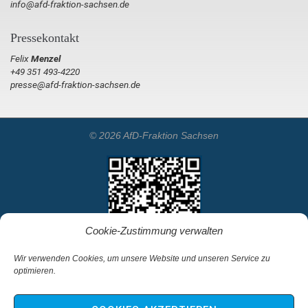
info@afd-fraktion-sachsen.de
Pressekontakt
Felix
Menzel
+49 351 493-4220
presse@afd-fraktion-sachsen.de
© 2026 AfD-Fraktion Sachsen
Cookie-Zustimmung verwalten
Wir verwenden Cookies, um unsere Website und unseren Service zu
optimieren.
Startseite
Kontakt