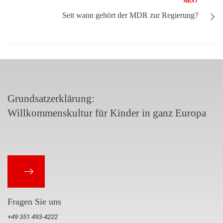
NEXT
Seit wann gehört der MDR zur Regierung?
Grundsatzerklärung:
Willkommenskultur für Kinder in ganz Europa
Fragen Sie uns
+49 351 493-4222