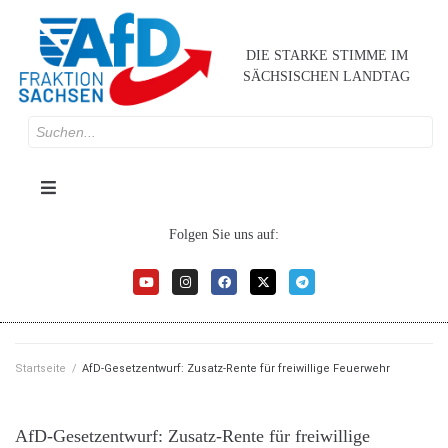
DIE STARKE STIMME IM
SÄCHSISCHEN LANDTAG
Folgen Sie uns auf:
Startseite
/
AfD-Gesetzentwurf: Zusatz-Rente für freiwillige Feuerwehr
AfD-Gesetzentwurf: Zusatz-Rente für freiwillige