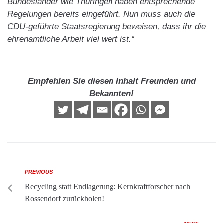
Bundesländer wie Thüringen haben entsprechende
Regelungen bereits eingeführt. Nun muss auch die
CDU-geführte Staatsregierung beweisen, dass ihr die
ehrenamtliche Arbeit viel wert ist.“
Empfehlen Sie diesen Inhalt Freunden und
Bekannten!
PREVIOUS
Recycling statt Endlagerung: Kernkraftforscher nach
Rossendorf zurückholen!