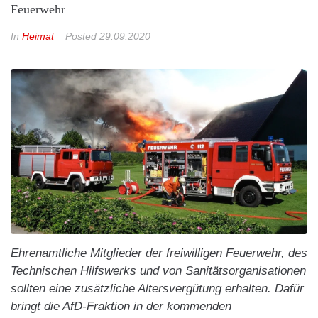
Feuerwehr
In
Heimat
Posted
29.09.2020
Ehrenamtliche Mitglieder der freiwilligen Feuerwehr, des
Technischen Hilfswerks und von Sanitätsorganisationen
sollten eine zusätzliche Altersvergütung erhalten. Dafür
bringt die AfD-Fraktion in der kommenden