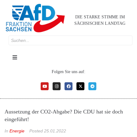
DIE STARKE STIMME IM
SÄCHSISCHEN LANDTAG
Folgen Sie uns auf:
Aussetzung der CO2-Abgabe? Die CDU hat sie doch
eingeführt!
In
Energie
Posted
25.01.2022