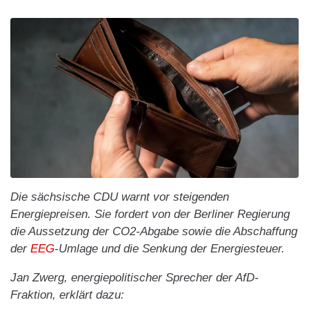
Die sächsische CDU warnt vor steigenden
Energiepreisen. Sie fordert von der Berliner Regierung
die Aussetzung der CO2-Abgabe sowie die Abschaffung
der
EEG
-Umlage und die Senkung der Energiesteuer.
Jan Zwerg, energiepolitischer Sprecher der AfD-
Fraktion, erklärt dazu: