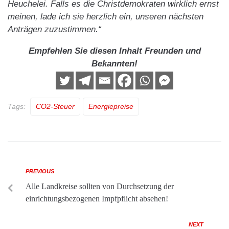
Heuchelei. Falls es die Christdemokraten wirklich ernst
meinen, lade ich sie herzlich ein, unseren nächsten
Anträgen zuzustimmen.“
Empfehlen Sie diesen Inhalt Freunden und
Bekannten!
Tags:
CO2-Steuer
Energiepreise
PREVIOUS
Alle Landkreise sollten von Durchsetzung der
einrichtungsbezogenen Impfpflicht absehen!
NEXT