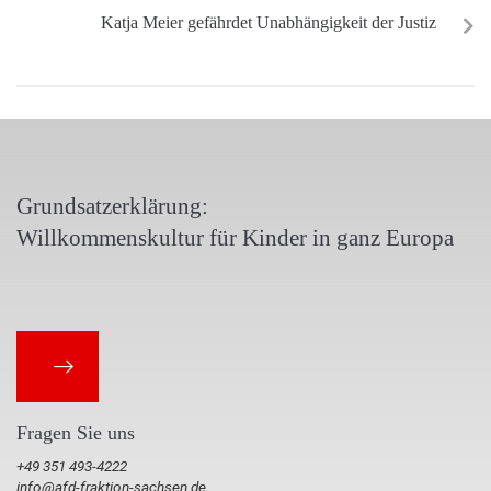
Katja Meier gefährdet Unabhängigkeit der Justiz
Grundsatzerklärung:
Willkommenskultur für Kinder in ganz Europa
Fragen Sie uns
+49 351 493-4222
info@afd-fraktion-sachsen.de