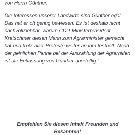
von Herrn Günther.
Die Interessen unserer Landwirte sind Günther egal.
Das hat er oft genug bewiesen. Es ist deshalb nicht
nachvollziehbar, warum CDU-Ministerpräsident
Kretschmer diesen Mann zum Agrarminister gemacht
hat und trotz aller Proteste weiter an ihm festhält. Nach
der peinlichen Panne bei der Auszahlung der Agrarhilfen
ist die Entlassung von Günther überfällig.“
Empfehlen Sie diesen Inhalt Freunden und
Bekannten!