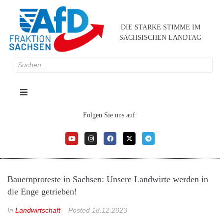
DIE STARKE STIMME IM
SÄCHSISCHEN LANDTAG
Folgen Sie uns auf:
Bauernproteste in Sachsen: Unsere Landwirte werden in
die Enge getrieben!
In
Landwirtschaft
Posted
18.12.2023