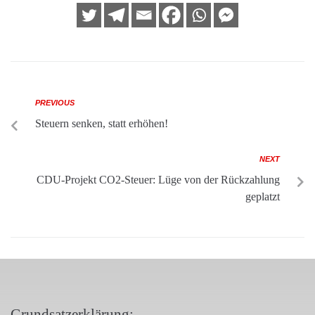
PREVIOUS
Steuern senken, statt erhöhen!
NEXT
CDU-Projekt CO2-Steuer: Lüge von der Rückzahlung
geplatzt
Grundsatzerklärung: