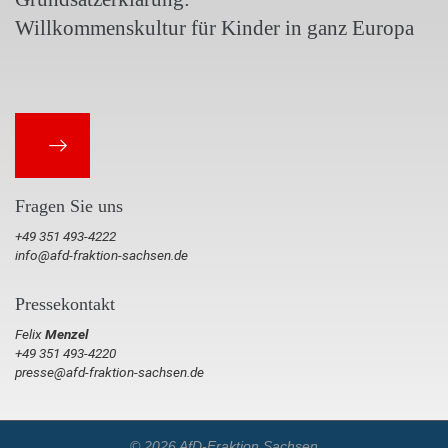
Willkommenskultur für Kinder in ganz Europa
Fragen Sie uns
+49 351 493-4222
info@afd-fraktion-sachsen.de
Pressekontakt
Felix
Menzel
+49 351 493-4220
presse@afd-fraktion-sachsen.de
© 2026 AfD-Fraktion Sachsen