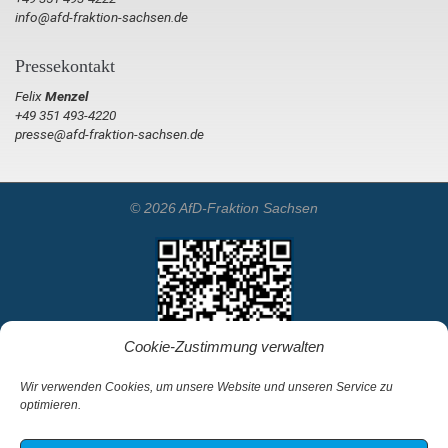
info@afd-fraktion-sachsen.de
Pressekontakt
Felix
Menzel
+49 351 493-4220
presse@afd-fraktion-sachsen.de
© 2026 AfD-Fraktion Sachsen
Cookie-Zustimmung verwalten
Wir verwenden Cookies, um unsere Website und unseren Service zu
optimieren.
Startseite
Kontakt