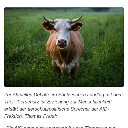
Zur Aktuellen Debatte im Sächsischen Landtag mit dem
Titel „Tierschutz ist Erziehung zur Menschlichkeit“
erklärt der tierschutzpolitische Sprecher der AfD-
Fraktion, Thomas Prantl: