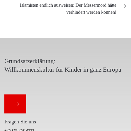
Islamisten endlich ausweisen: Der Messermord hätte
verhindert werden können!
Grundsatzerklärung:
Willkommenskultur für Kinder in ganz Europa
Fragen Sie uns
+49 351 493-4222