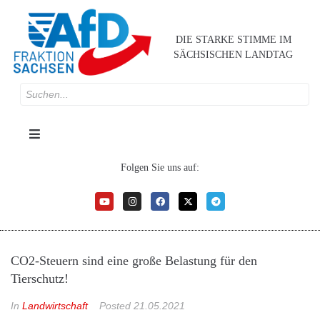
DIE STARKE STIMME IM
SÄCHSISCHEN LANDTAG
Folgen Sie uns auf:
CO2-Steuern sind eine große Belastung für den
Tierschutz!
In
Landwirtschaft
Posted
21.05.2021