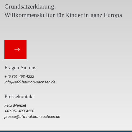
Grundsatzerklärung:
Willkommenskultur für Kinder in ganz Europa
Fragen Sie uns
+49 351 493-4222
info@afd-fraktion-sachsen.de
Pressekontakt
Felix
Menzel
+49 351 493-4220
presse@afd-fraktion-sachsen.de