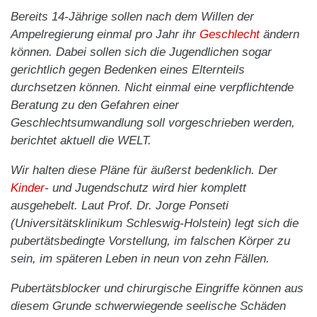
Bereits 14-Jährige sollen nach dem Willen der
Ampelregierung einmal pro Jahr ihr
Geschlecht
ändern
können. Dabei sollen sich die Jugendlichen sogar
gerichtlich gegen Bedenken eines Elternteils
durchsetzen können. Nicht einmal eine verpflichtende
Beratung zu den Gefahren einer
Geschlechtsumwandlung soll vorgeschrieben werden,
berichtet aktuell die WELT.
Wir halten diese Pläne für äußerst bedenklich. Der
Kinder
- und Jugendschutz wird hier komplett
ausgehebelt. Laut Prof. Dr. Jorge Ponseti
(Universitätsklinikum Schleswig-Holstein) legt sich die
pubertätsbedingte Vorstellung, im falschen Körper zu
sein, im späteren Leben in neun von zehn Fällen.
Pubertätsblocker und chirurgische Eingriffe können aus
diesem Grunde schwerwiegende seelische Schäden