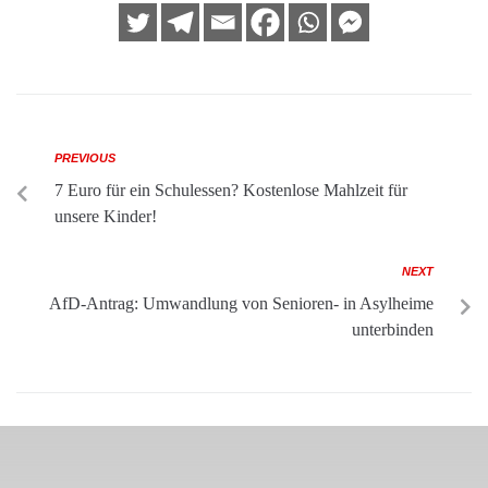
PREVIOUS
7 Euro für ein Schulessen? Kostenlose Mahlzeit für
unsere Kinder!
NEXT
AfD-Antrag: Umwandlung von Senioren- in Asylheime
unterbinden