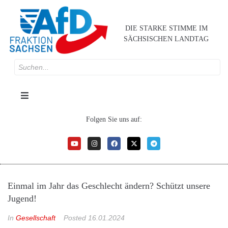
DIE STARKE STIMME IM
SÄCHSISCHEN LANDTAG
Folgen Sie uns auf:
Einmal im Jahr das Geschlecht ändern? Schützt unsere
Jugend!
In
Gesellschaft
Posted
16.01.2024