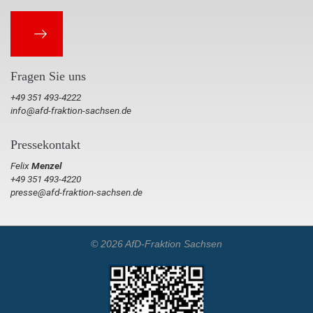
Fragen Sie uns
+49 351 493-4222
info@afd-fraktion-sachsen.de
Pressekontakt
Felix
Menzel
+49 351 493-4220
presse@afd-fraktion-sachsen.de
© 2026 AfD-Fraktion Sachsen