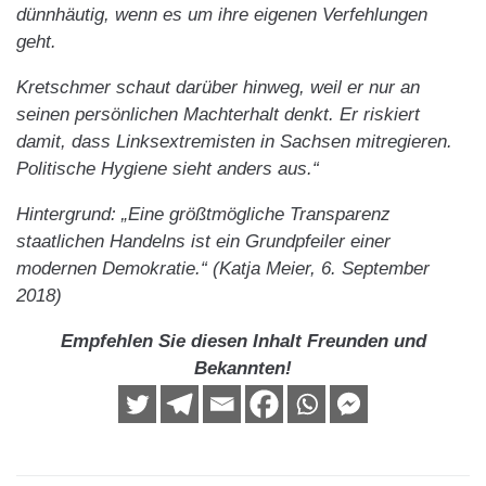
dünnhäutig, wenn es um ihre eigenen Verfehlungen
geht.
Kretschmer schaut darüber hinweg, weil er nur an
seinen persönlichen Machterhalt denkt. Er riskiert
damit, dass Linksextremisten in Sachsen mitregieren.
Politische Hygiene sieht anders aus.“
Hintergrund: „Eine größtmögliche Transparenz
staatlichen Handelns ist ein Grundpfeiler einer
modernen Demokratie.“ (Katja Meier, 6. September
2018)
Empfehlen Sie diesen Inhalt Freunden und
Bekannten!