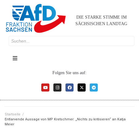
DIE STARKE STIMME IM
SÄCHSISCHEN LANDTAG
Folgen Sie uns auf:
Startseite
/
Entlarvende Aussage von MP Kretschmer: „Nichts zu kritisieren“ an Katja
Meier