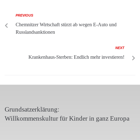
PREVIOUS
Chemnitzer Wirtschaft stürzt ab wegen E-Auto und
Russlandsanktionen
NEXT
Krankenhaus-Sterben: Endlich mehr investieren!
Grundsatzerklärung:
Willkommenskultur für Kinder in ganz Europa