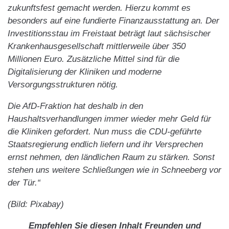
zukunftsfest gemacht werden. Hierzu kommt es
besonders auf eine fundierte Finanzausstattung an. Der
Investitionsstau im Freistaat beträgt laut sächsischer
Krankenhausgesellschaft mittlerweile über 350
Millionen Euro. Zusätzliche Mittel sind für die
Digitalisierung der Kliniken und moderne
Versorgungsstrukturen nötig.
Die AfD-Fraktion hat deshalb in den
Haushaltsverhandlungen immer wieder mehr Geld für
die Kliniken gefordert. Nun muss die CDU-geführte
Staatsregierung endlich liefern und ihr Versprechen
ernst nehmen, den ländlichen Raum zu stärken. Sonst
stehen uns weitere Schließungen wie in Schneeberg vor
der Tür.“
(Bild: Pixabay)
Empfehlen Sie diesen Inhalt Freunden und