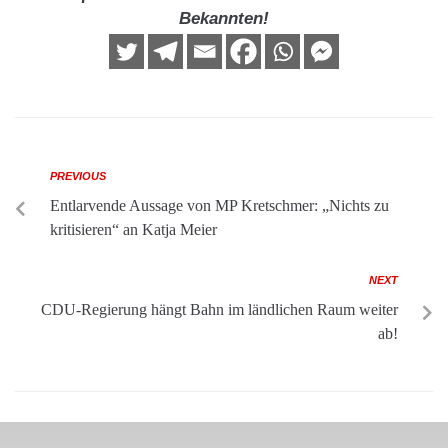
Bekannten!
PREVIOUS
Entlarvende Aussage von MP Kretschmer: „Nichts zu
kritisieren“ an Katja Meier
NEXT
CDU-Regierung hängt Bahn im ländlichen Raum weiter
ab!