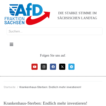
DIE STARKE STIMME IM
SÄCHSISCHEN LANDTAG
Folgen Sie uns auf:
Startseite
/
Krankenhaus-Sterben: Endlich mehr investieren!
Krankenhaus-Sterben: Endlich mehr investieren!