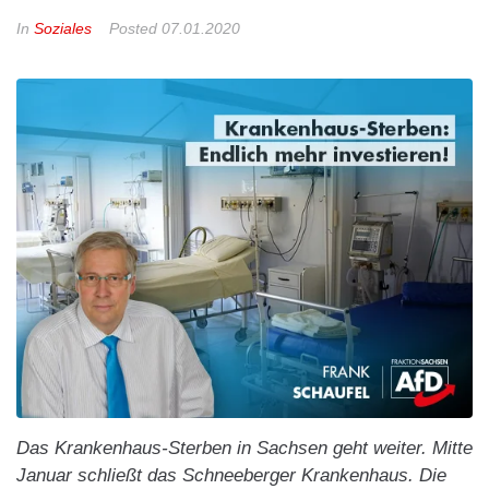
In
Soziales
Posted
07.01.2020
Das Krankenhaus-Sterben in Sachsen geht weiter. Mitte
Januar schließt das Schneeberger Krankenhaus. Die