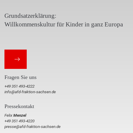
Grundsatzerklärung:
Willkommenskultur für Kinder in ganz Europa
Fragen Sie uns
+49 351 493-4222
info@afd-fraktion-sachsen.de
Pressekontakt
Felix
Menzel
+49 351 493-4220
presse@afd-fraktion-sachsen.de