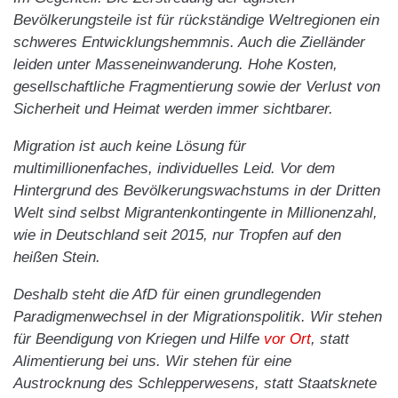
Bevölkerungsteile ist für rückständige Weltregionen ein
schweres Entwicklungshemmnis. Auch die Zielländer
leiden unter Masseneinwanderung. Hohe Kosten,
gesellschaftliche Fragmentierung sowie der Verlust von
Sicherheit und Heimat werden immer sichtbarer.
Migration ist auch keine Lösung für
multimillionenfaches, individuelles Leid. Vor dem
Hintergrund des Bevölkerungswachstums in der Dritten
Welt sind selbst Migrantenkontingente in Millionenzahl,
wie in Deutschland seit 2015, nur Tropfen auf den
heißen Stein.
Deshalb steht die AfD für einen grundlegenden
Paradigmenwechsel in der Migrationspolitik. Wir stehen
für Beendigung von Kriegen und Hilfe
vor Ort
, statt
Alimentierung bei uns. Wir stehen für eine
Austrocknung des Schlepperwesens, statt Staatsknete