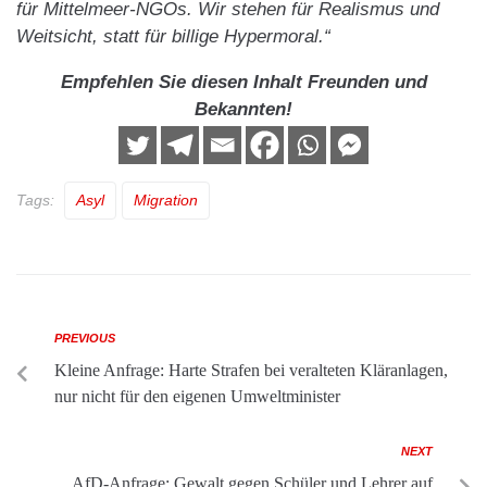
für Mittelmeer-NGOs. Wir stehen für Realismus und
Weitsicht, statt für billige Hypermoral.“
Empfehlen Sie diesen Inhalt Freunden und
Bekannten!
Tags:
Asyl
Migration
PREVIOUS
Kleine Anfrage: Harte Strafen bei veralteten Kläranlagen,
nur nicht für den eigenen Umweltminister
NEXT
AfD-Anfrage: Gewalt gegen Schüler und Lehrer auf