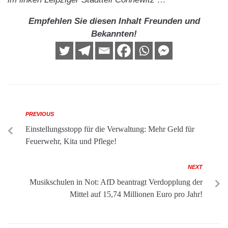
Empfehlen Sie diesen Inhalt Freunden und
Bekannten!
PREVIOUS
Einstellungsstopp für die Verwaltung: Mehr Geld für
Feuerwehr, Kita und Pflege!
NEXT
Musikschulen in Not: AfD beantragt Verdopplung der
Mittel auf 15,74 Millionen Euro pro Jahr!