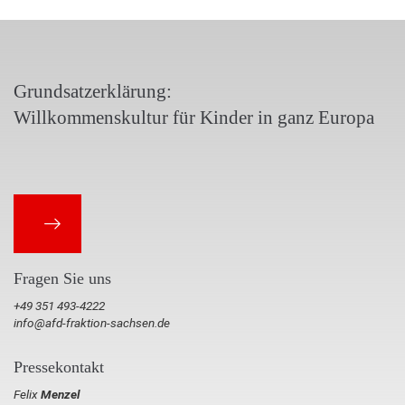
Grundsatzerklärung:
Willkommenskultur für Kinder in ganz Europa
Fragen Sie uns
+49 351 493-4222
info@afd-fraktion-sachsen.de
Pressekontakt
Felix
Menzel