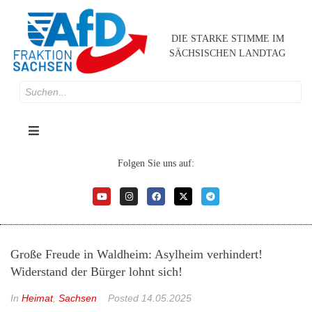
DIE STARKE STIMME IM
SÄCHSISCHEN LANDTAG
Folgen Sie uns auf:
Große Freude in Waldheim: Asylheim verhindert!
Widerstand der Bürger lohnt sich!
In
Heimat
,
Sachsen
Posted
14.05.2025