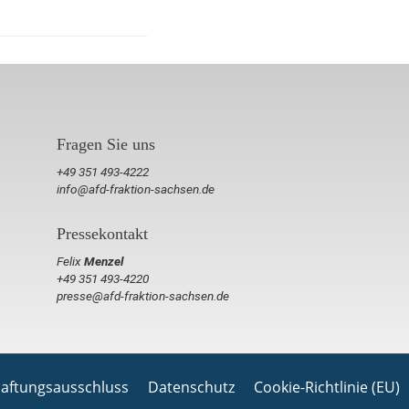
Fragen Sie uns
+49 351 493-4222
info@afd-fraktion-sachsen.de
Pressekontakt
Felix
Menzel
+49 351 493-4220
presse@afd-fraktion-sachsen.de
aftungsausschluss
Datenschutz
Cookie-Richtlinie (EU)