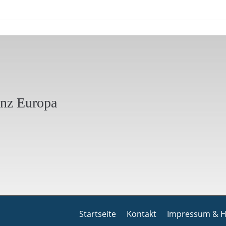
anz Europa
Startseite
Kontakt
Impressum & H