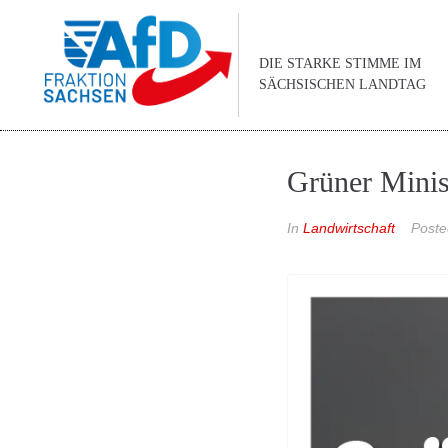
DIE STARKE STIMME IM
SÄCHSISCHEN LANDTAG
Grüner Minis
In
Landwirtschaft
Post