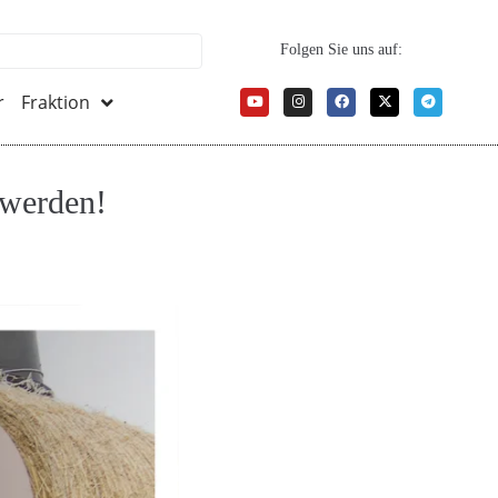
Folgen Sie uns auf:
r
Fraktion
 werden!