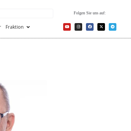
Folgen Sie uns auf:
r
Fraktion