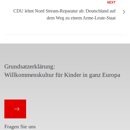
NEXT
CDU lehnt Nord Stream-Reparatur ab: Deutschland auf
dem Weg zu einem Arme-Leute-Staat
Grundsatzerklärung:
Willkommenskultur für Kinder in ganz Europa
Fragen Sie uns