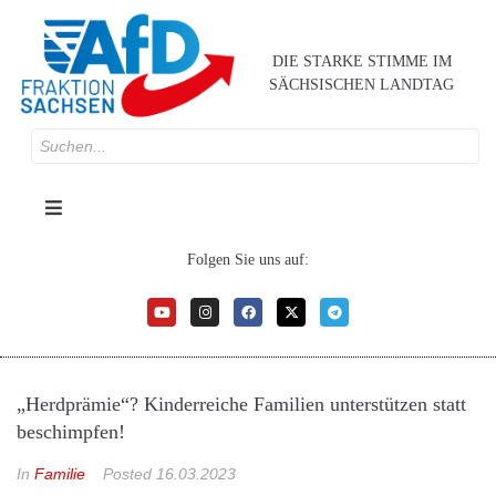
DIE STARKE STIMME IM
SÄCHSISCHEN LANDTAG
Folgen Sie uns auf:
„Herdprämie“? Kinderreiche Familien unterstützen statt
beschimpfen!
In
Familie
Posted
16.03.2023