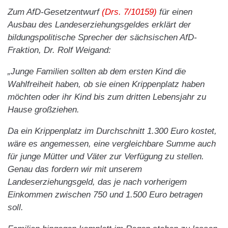
Zum AfD-Gesetzentwurf
(Drs. 7/10159)
für einen
Ausbau des Landeserziehungsgeldes erklärt der
bildungspolitische Sprecher der sächsischen AfD-
Fraktion, Dr. Rolf Weigand:
„Junge Familien sollten ab dem ersten Kind die
Wahlfreiheit haben, ob sie einen Krippenplatz haben
möchten oder ihr Kind bis zum dritten Lebensjahr zu
Hause großziehen.
Da ein Krippenplatz im Durchschnitt 1.300 Euro kostet,
wäre es angemessen, eine vergleichbare Summe auch
für junge Mütter und Väter zur Verfügung zu stellen.
Genau das fordern wir mit unserem
Landeserziehungsgeld, das je nach vorherigem
Einkommen zwischen 750 und 1.500 Euro betragen
soll.