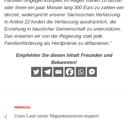
Familien hingegen komplett im Regen stehen zu lassen
oder ihnen ein paar Monate lang 300 Euro zu zahlen wie
derzeit, widerspricht unserer Sächsischen Verfassung.
In Artikel 22 fordert die Verfassung ausdrücklich, die
Erziehung in häuslicher Gemeinschaft zu unterstützen.
Das erwarten wir von der Regierung statt jede
Familienförderung als Herdprämie zu diffamieren.“
Empfehlen Sie diesen Inhalt Freunden und
Bekannten!
PREVIOUS
Unser Land zuerst: Migrantenzustrom stoppen!