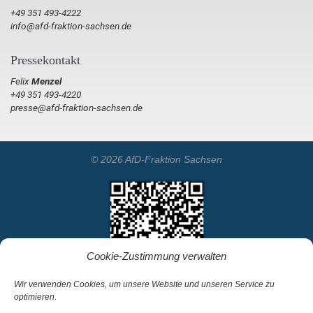
+49 351 493-4222
info@afd-fraktion-sachsen.de
Pressekontakt
Felix
Menzel
+49 351 493-4220
presse@afd-fraktion-sachsen.de
© 2026 AfD-Fraktion Sachsen
Cookie-Zustimmung verwalten
Wir verwenden Cookies, um unsere Website und unseren Service zu
optimieren.