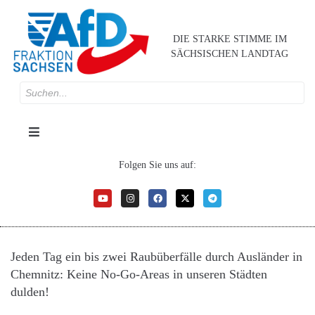
DIE STARKE STIMME IM
SÄCHSISCHEN LANDTAG
Folgen Sie uns auf:
Jeden Tag ein bis zwei Raubüberfälle durch Ausländer in
Chemnitz: Keine No-Go-Areas in unseren Städten
dulden!