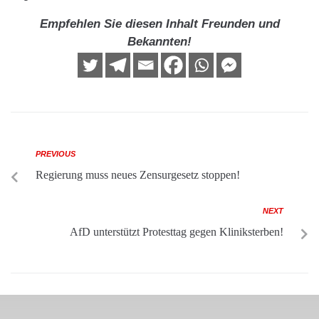
Empfehlen Sie diesen Inhalt Freunden und
Bekannten!
PREVIOUS
Regierung muss neues Zensurgesetz stoppen!
NEXT
AfD unterstützt Protesttag gegen Kliniksterben!