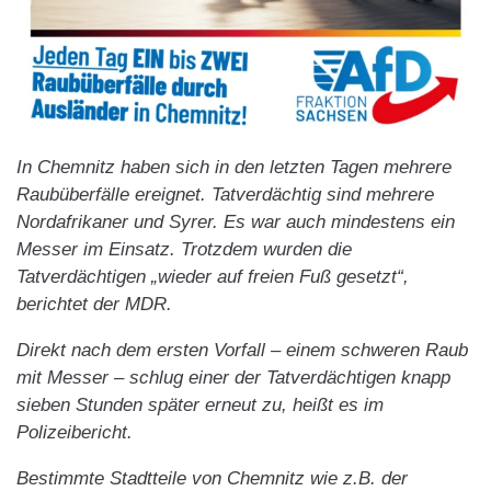
In Chemnitz haben sich in den letzten Tagen mehrere
Raubüberfälle ereignet. Tatverdächtig sind mehrere
Nordafrikaner und Syrer. Es war auch mindestens ein
Messer im Einsatz. Trotzdem wurden die
Tatverdächtigen „wieder auf freien Fuß gesetzt“,
berichtet der MDR.
Direkt nach dem ersten Vorfall – einem schweren Raub
mit Messer – schlug einer der Tatverdächtigen knapp
sieben Stunden später erneut zu, heißt es im
Polizeibericht.
Bestimmte Stadtteile von Chemnitz wie z.B. der