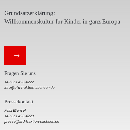
Grundsatzerklärung:
Willkommenskultur für Kinder in ganz Europa
Fragen Sie uns
+49 351 493-4222
info@afd-fraktion-sachsen.de
Pressekontakt
Felix
Menzel
+49 351 493-4220
presse@afd-fraktion-sachsen.de