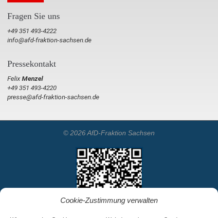
Fragen Sie uns
+49 351 493-4222
info@afd-fraktion-sachsen.de
Pressekontakt
Felix
Menzel
+49 351 493-4220
presse@afd-fraktion-sachsen.de
© 2026 AfD-Fraktion Sachsen
Cookie-Zustimmung verwalten