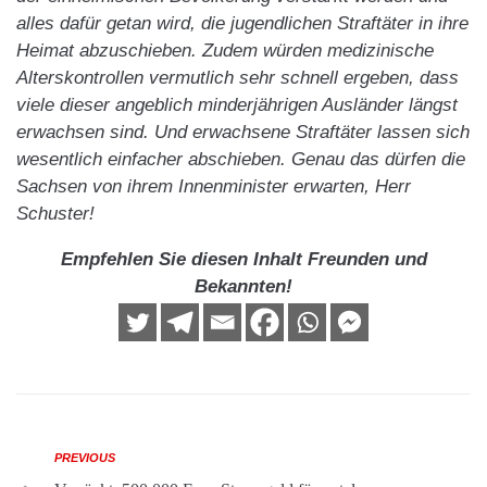
alles dafür getan wird, die jugendlichen Straftäter in ihre
Heimat abzuschieben. Zudem würden medizinische
Alterskontrollen vermutlich sehr schnell ergeben, dass
viele dieser angeblich minderjährigen Ausländer längst
erwachsen sind. Und erwachsene Straftäter lassen sich
wesentlich einfacher abschieben. Genau das dürfen die
Sachsen von ihrem Innenminister erwarten, Herr
Schuster!
Empfehlen Sie diesen Inhalt Freunden und
Bekannten!
PREVIOUS