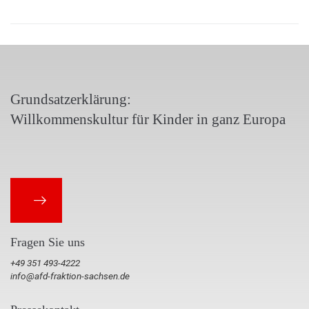
Grundsatzerklärung:
Willkommenskultur für Kinder in ganz Europa
Fragen Sie uns
+49 351 493-4222
info@afd-fraktion-sachsen.de