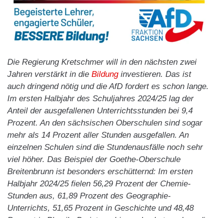
Die Regierung Kretschmer will in den nächsten zwei
Jahren verstärkt in die
Bildung
investieren. Das ist
auch dringend nötig und die AfD fordert es schon lange.
Im ersten Halbjahr des Schuljahres 2024/25 lag der
Anteil der ausgefallenen Unterrichtsstunden bei 9,4
Prozent. An den sächsischen Oberschulen sind sogar
mehr als 14 Prozent aller Stunden ausgefallen. An
einzelnen Schulen sind die Stundenausfälle noch sehr
viel höher. Das Beispiel der Goethe-Oberschule
Breitenbrunn ist besonders erschütternd: Im ersten
Halbjahr 2024/25 fielen 56,29 Prozent der Chemie-
Stunden aus, 61,89 Prozent des Geographie-
Unterrichts, 51,65 Prozent in Geschichte und 48,48