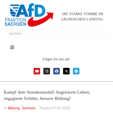
DIE STARKE STIMME IM
SÄCHSISCHEN LANDTAG
Folgen Sie uns auf:
Kampf dem Stundenausfall: begeisterte Lehrer,
engagierte Schüler, bessere Bildung!
In
Bildung
,
Sachsen
Posted
07.07.2025