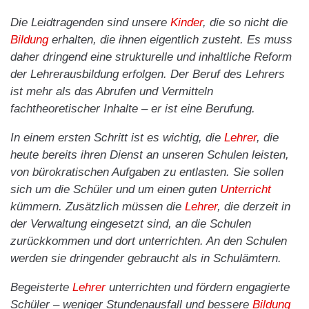
Die Leidtragenden sind unsere
Kinder
, die so nicht die
Bildung
erhalten, die ihnen eigentlich zusteht. Es muss
daher dringend eine strukturelle und inhaltliche Reform
der Lehrerausbildung erfolgen. Der Beruf des Lehrers
ist mehr als das Abrufen und Vermitteln
fachtheoretischer Inhalte – er ist eine Berufung.
In einem ersten Schritt ist es wichtig, die
Lehrer
, die
heute bereits ihren Dienst an unseren Schulen leisten,
von bürokratischen Aufgaben zu entlasten. Sie sollen
sich um die Schüler und um einen guten
Unterricht
kümmern. Zusätzlich müssen die
Lehrer
, die derzeit in
der Verwaltung eingesetzt sind, an die Schulen
zurückkommen und dort unterrichten. An den Schulen
werden sie dringender gebraucht als in Schulämtern.
Begeisterte
Lehrer
unterrichten und fördern engagierte
Schüler – weniger Stundenausfall und bessere
Bildung