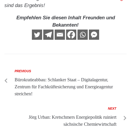
sind das Ergebnis!
Empfehlen Sie diesen Inhalt Freunden und
Bekannten!
PREVIOUS
Bürokratieabbau: Schlanker Staat – Digitalagentur,
Zentrum für Fachkräftesicherung und Energieagentur
streichen!
NEXT
Jörg Urban: Kretschmers Energiepolitik ruiniert
sächsische Chemiewirtschaft