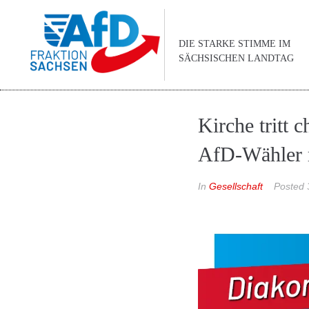
DIE STARKE STIMME IM
SÄCHSISCHEN LANDTAG
Kirche tritt 
AfD-Wähler 
In
Gesellschaft
Posted