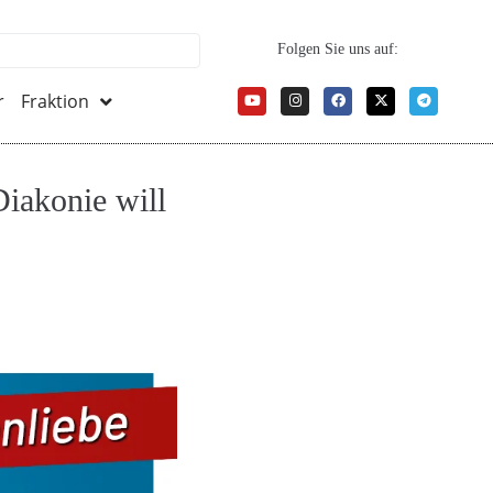
Folgen Sie uns auf:
r
Fraktion
Diakonie will