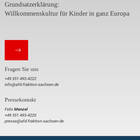
Grundsatzerklärung:
Willkommenskultur für Kinder in ganz Europa
Fragen Sie uns
+49 351 493-4222
info@afd-fraktion-sachsen.de
Pressekontakt
Felix
Menzel
+49 351 493-4220
presse@afd-fraktion-sachsen.de