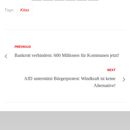
Tags:
Kitas
PREVIOUS
Bankrott verhindern: 600 Millionen für Kommunen jetzt!
NEXT
AfD unterstützt Bürgerprotest: Windkraft ist keine
Alternative!