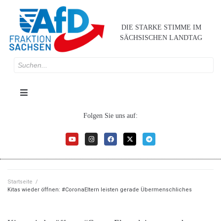
DIE STARKE STIMME IM
SÄCHSISCHEN LANDTAG
Folgen Sie uns auf:
Startseite
/
Kitas wieder öffnen: #CoronaEltern leisten gerade Übermenschliches