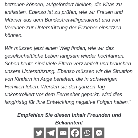
betreuen können, aufgefordert bleiben, die Kitas zu
entlasten. Ebenso ist zu prüfen, wie wir Frauen und
Männer aus dem Bundesfreiwilligendienst und von
Vereinen zur Unterstützung der Erzieher einsetzen
können.
Wir müssen jetzt einen Weg finden, wie wir das
gesellschaftliche Leben langsam wieder hochfahren.
Schon heute sind viele Eltern verzweifelt und brauchen
unsere Unterstützung. Ebenso müssen wir die Situation
von Kindern im Auge behalten, die in schwierigen
Familien leben. Werden sie den ganzen Tag
unkontrolliert vor dem Fernseher geparkt, wird dies
langfristig für ihre Entwicklung negative Folgen haben.“
Empfehlen Sie diesen Inhalt Freunden und
Bekannten!