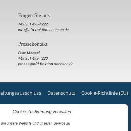
Fragen Sie uns
+49 351 493-4222
info@afd-fraktion-sachsen.de
Pressekontakt
Felix
Menzel
+49 351 493-4220
presse@afd-fraktion-sachsen.de
aftungsausschluss
Datenschutz
Cookie-Richtlinie (EU)
Cookie-Zustimmung verwalten
 um unsere Website und unseren Service zu