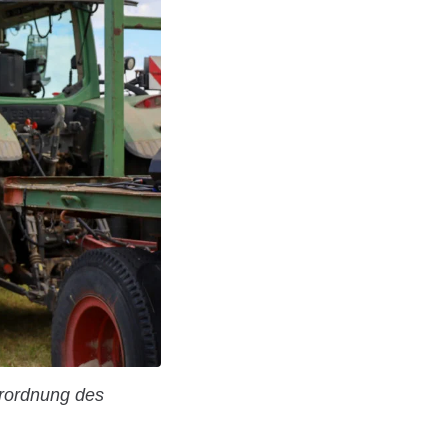
erordnung des