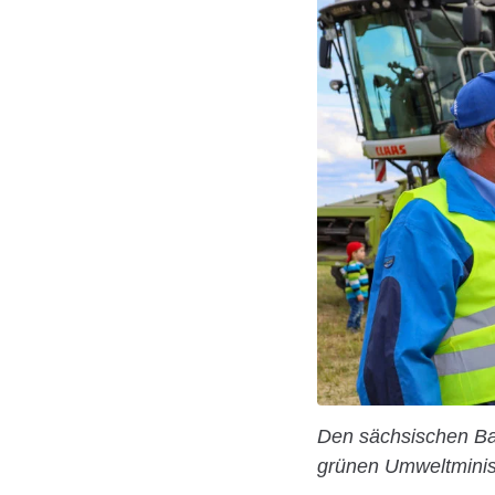
Den sächsischen Ba
grünen Umweltministe