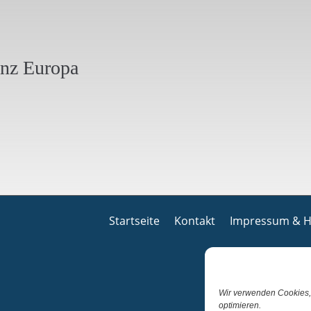
anz Europa
Startseite
Kontakt
Impressum & H
Wir verwenden Cookies,
optimieren.