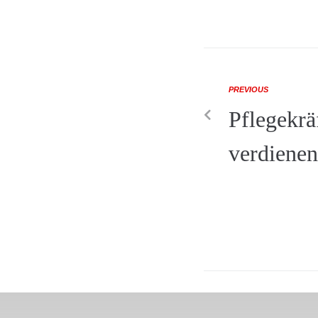
PREVIOUS
Pflegekrä
verdienen