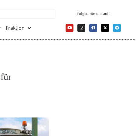
Folgen Sie uns auf:
r
Fraktion
für