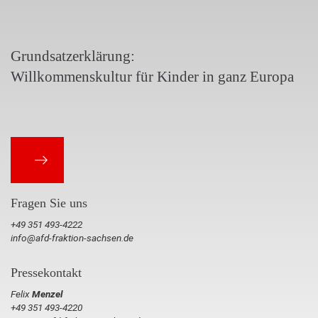
Grundsatzerklärung:
Willkommenskultur für Kinder in ganz Europa
Fragen Sie uns
+49 351 493-4222
info@afd-fraktion-sachsen.de
Pressekontakt
Felix
Menzel
+49 351 493-4220