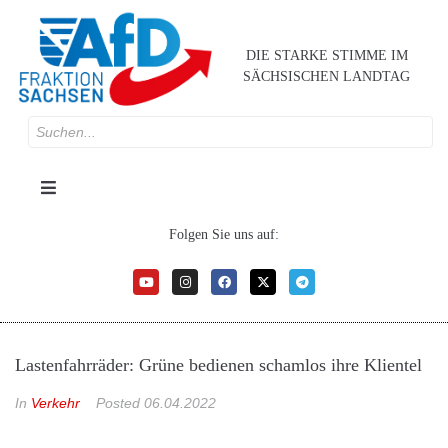
DIE STARKE STIMME IM
SÄCHSISCHEN LANDTAG
Folgen Sie uns auf:
Lastenfahrräder: Grüne bedienen schamlos ihre Klientel
In
Verkehr
Posted
06.04.2022