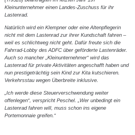
Kleinunternehmer einen Landes-Zuschuss für ihr
Lastenrad.
Natürlich wird ein Klempner oder eine Altenpflegerin
nicht mit dem Lastenrad zur ihrer Kundschaft fahren –
weil es schlichtweg nicht geht. Dafür freute sich die
Fahrrad-Lobby des ADFC über geförderte Lastenräder.
Auch so mancher „Kleinunternehmer“ wird das
Lastenrad für private Aktivitäten angeschafft haben und
nun prestigeträchtig sein Kind zur Kita kutschieren.
Verkehrsstau wegen Überbreite inklusive.
„Ich werde diese Steuerverschwendung weiter
offenlegen“, verspricht Peschel. „Wer unbedingt ein
Lastenrad fahren will, muss schon ins eigene
Portemonnaie greifen.“