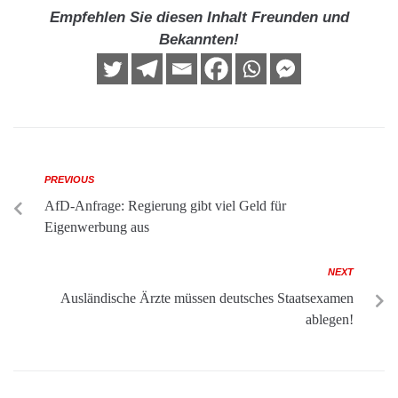
Empfehlen Sie diesen Inhalt Freunden und
Bekannten!
PREVIOUS
AfD-Anfrage: Regierung gibt viel Geld für
Eigenwerbung aus
NEXT
Ausländische Ärzte müssen deutsches Staatsexamen
ablegen!