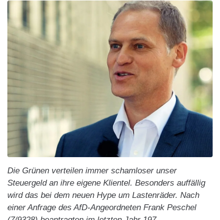
Die Grünen verteilen immer schamloser unser
Steuergeld an ihre eigene Klientel. Besonders auffällig
wird das bei dem neuen Hype um Lastenräder. Nach
einer Anfrage des AfD-Angeordneten Frank Peschel
(7/9328) beantragten im letzten Jahr 197