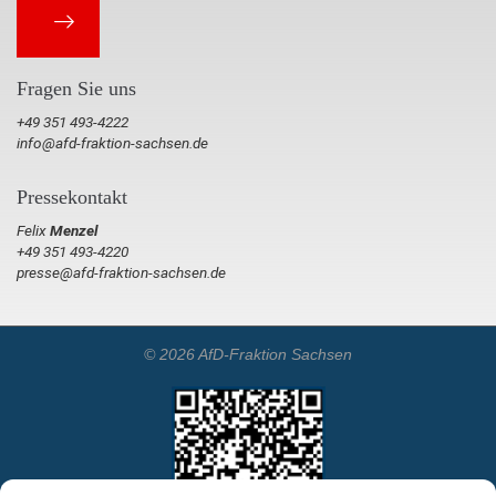
Fragen Sie uns
+49 351 493-4222
info@afd-fraktion-sachsen.de
Pressekontakt
Felix
Menzel
+49 351 493-4220
presse@afd-fraktion-sachsen.de
© 2026 AfD-Fraktion Sachsen