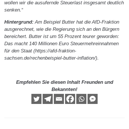
wollen wir die ausufernde Steuerlast insgesamt deutlich
senken.“
Hintergrund:
Am Beispiel Butter hat die AfD-Fraktion
ausgerechnet, wie die Regierung sich an den Bürgern
bereichert. Butter ist um 55 Prozent teurer geworden:
Das macht 140 Millionen Euro Steuermehreinnahmen
für den Staat (https://afd-fraktion-
sachsen.de/rechenbeispiel-butter-inflation/).
Empfehlen Sie diesen Inhalt Freunden und
Bekannten!