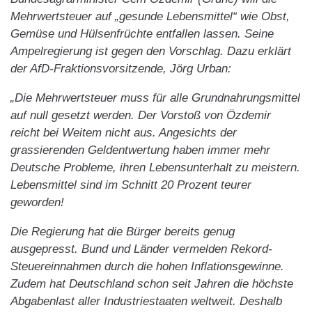
Mehrwertsteuer auf „gesunde Lebensmittel“ wie Obst,
Gemüse und Hülsenfrüchte entfallen lassen. Seine
Ampelregierung ist gegen den Vorschlag. Dazu erklärt
der AfD-Fraktionsvorsitzende, Jörg Urban:
„Die Mehrwertsteuer muss für alle Grundnahrungsmittel
auf null gesetzt werden. Der Vorstoß von Özdemir
reicht bei Weitem nicht aus. Angesichts der
grassierenden Geldentwertung haben immer mehr
Deutsche Probleme, ihren Lebensunterhalt zu meistern.
Lebensmittel sind im Schnitt 20 Prozent teurer
geworden!
Die Regierung hat die Bürger bereits genug
ausgepresst. Bund und Länder vermelden Rekord-
Steuereinnahmen durch die hohen Inflationsgewinne.
Zudem hat Deutschland schon seit Jahren die höchste
Abgabenlast aller Industriestaaten weltweit. Deshalb