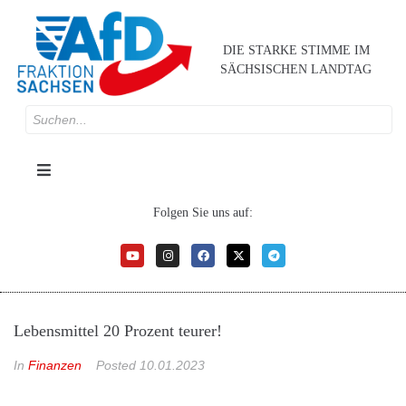
DIE STARKE STIMME IM
SÄCHSISCHEN LANDTAG
Folgen Sie uns auf:
Lebensmittel 20 Prozent teurer!
In
Finanzen
Posted
10.01.2023