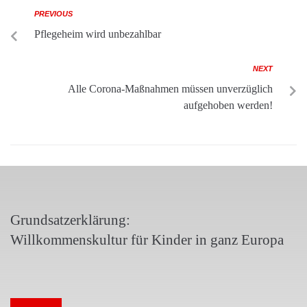
PREVIOUS
Pflegeheim wird unbezahlbar
NEXT
Alle Corona-Maßnahmen müssen unverzüglich
aufgehoben werden!
Grundsatzerklärung:
Willkommenskultur für Kinder in ganz Europa