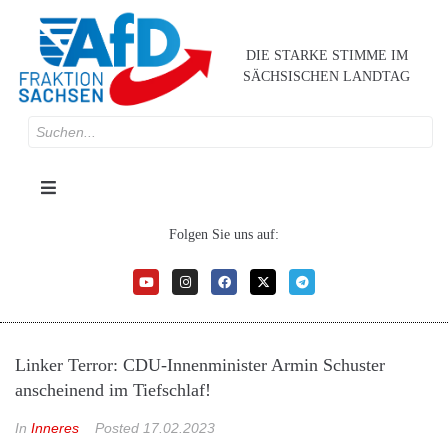
DIE STARKE STIMME IM
SÄCHSISCHEN LANDTAG
Folgen Sie uns auf:
Linker Terror: CDU-Innenminister Armin Schuster
anscheinend im Tiefschlaf!
In
Inneres
Posted
17.02.2023