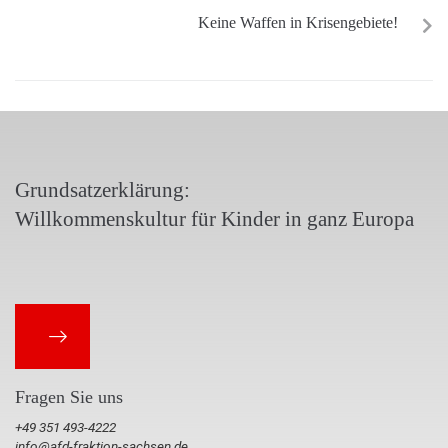
Keine Waffen in Krisengebiete!
Grundsatzerklärung:
Willkommenskultur für Kinder in ganz Europa
Fragen Sie uns
+49 351 493-4222
info@afd-fraktion-sachsen.de