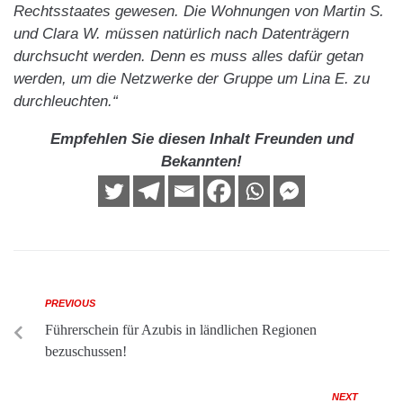
Rechtsstaates gewesen. Die Wohnungen von Martin S.
und Clara W. müssen natürlich nach Datenträgern
durchsucht werden. Denn es muss alles dafür getan
werden, um die Netzwerke der Gruppe um Lina E. zu
durchleuchten.“
Empfehlen Sie diesen Inhalt Freunden und
Bekannten!
PREVIOUS
Führerschein für Azubis in ländlichen Regionen
bezuschussen!
NEXT